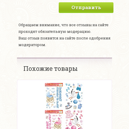
Отправить
Обращаем внимание, что все отзывы на сайте
проходят обязательную модерацию.
Ваш отзыв появится на сайте после одобрения
модератором.
Похожие товары