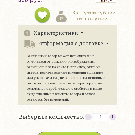
+3% тутсирублей
от покупки
Характеристики
Информация о доставке
Заказанный товар может незначительно
отличаться от описания и изображения,
размещенного на сайте (например, оттенки
цветов, незначительные изменения в дизайне
или упаковке и т.д., не влияющие на основные
потребительские свойства товара), при этом
основные потребительские свойства и иные
существенные элементы товара и заказа
остаются без изменений.
Выберите количество: