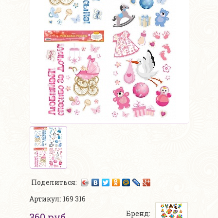
Поделиться:
Артикул: 169 316
Бренд:
360 руб.