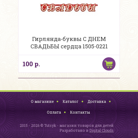
Гирлянда-буквы С ДНЕМ
СВАДЬБЫ сердца 1505-0221
100 р.
О магазине
Каталог
Доставка
Оплата
Контакты
2015 - 2026 © Tutsyk - магазин товаров для детей
Разработано в
Digital Clouds