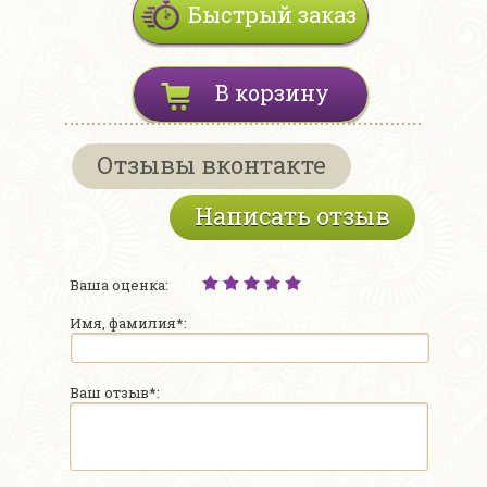
Быстрый заказ
В корзину
Отзывы вконтакте
Написать отзыв
Ваша оценка:
Имя, фамилия*:
Ваш отзыв*: