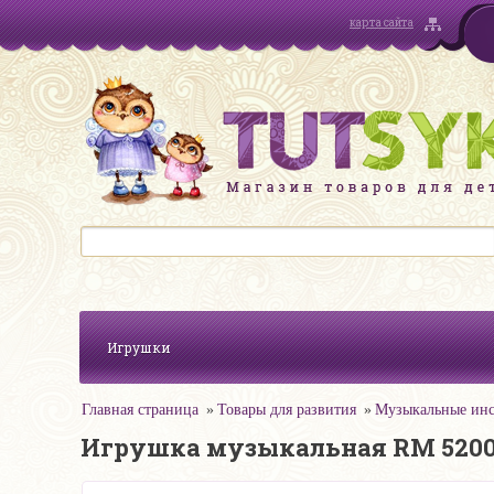
карта сайта
Игрушки
Главная страница
Товары для развития
Музыкальные ин
Игрушка музыкальная RM 5200