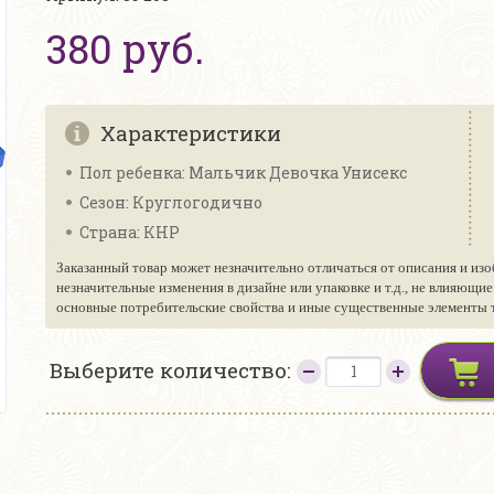
380 руб.
Характеристики
Пол ребенка: Мальчик Девочка Унисекс
Сезон: Круглогодично
Страна: КНР
Заказанный товар может незначительно отличаться от описания и изо
незначительные изменения в дизайне или упаковке и т.д., не влияющи
основные потребительские свойства и иные существенные элементы то
Выберите количество: