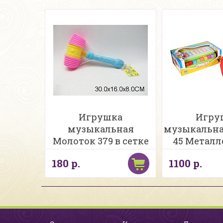
Игрушка
Игру
музыкальная
музыкальная
Молоток 379 в сетке
45 Металл
180 р.
1100 р.