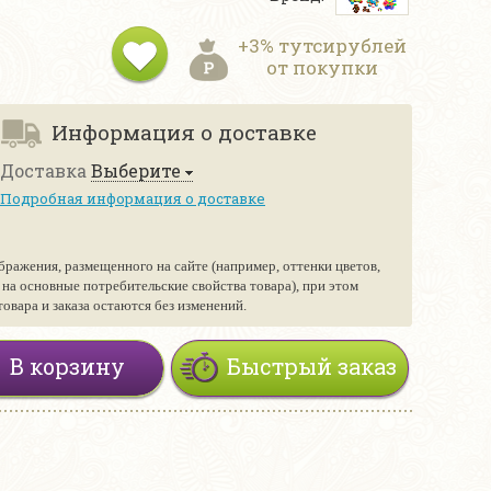
+3% тутсирублей
от покупки
Информация о доставке
Доставка
Выберите
Подробная информация о доставке
бражения, размещенного на сайте (например, оттенки цветов,
е на основные потребительские свойства товара), при этом
вара и заказа остаются без изменений.
В корзину
Быстрый заказ