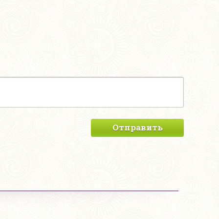
Отправить