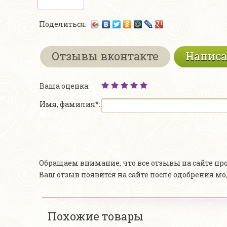
Поделиться:
Отзывы вконтакте
Написа
Ваша оценка:
Имя, фамилия*:
Обращаем внимание, что все отзывы на сайте п
Ваш отзыв появится на сайте после одобрения м
Похожие товары