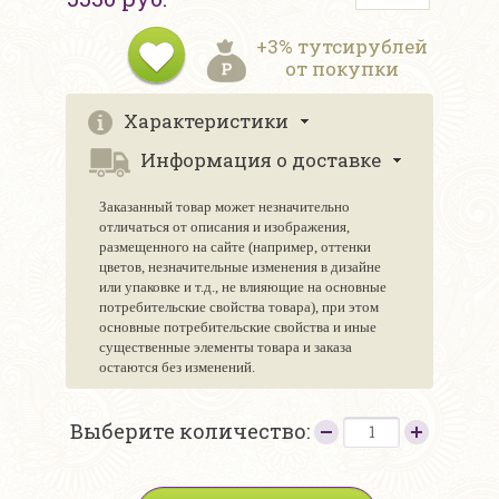
+3% тутсирублей
от покупки
Характеристики
Информация о доставке
Заказанный товар может незначительно
отличаться от описания и изображения,
размещенного на сайте (например, оттенки
цветов, незначительные изменения в дизайне
или упаковке и т.д., не влияющие на основные
потребительские свойства товара), при этом
основные потребительские свойства и иные
существенные элементы товара и заказа
остаются без изменений.
Выберите количество: