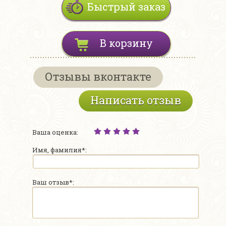
Быстрый заказ
В корзину
Отзывы вконтакте
Написать отзыв
Ваша оценка:
Имя, фамилия*:
Ваш отзыв*: