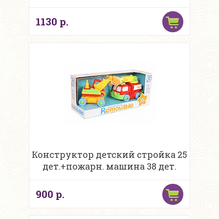
1130 р.
Конструктор детский стройка 25
дет.+пожарн. машина 38 дет.
900 р.