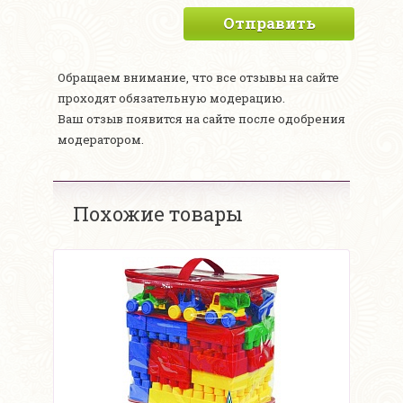
Отправить
Обращаем внимание, что все отзывы на сайте
проходят обязательную модерацию.
Ваш отзыв появится на сайте после одобрения
модератором.
Похожие товары