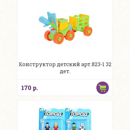
Конструктор детский арт.823-1 32
дет.
170 р.