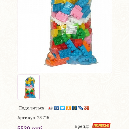
Поделиться:
Артикул: 28 715
Бренд:
5530 руб.