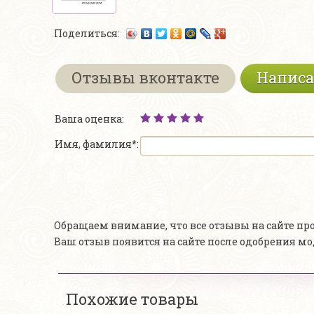
Поделиться:
Отзывы вконтакте
Написа
Ваша оценка:
Имя, фамилия*:
Обращаем внимание, что все отзывы на сайте п
Ваш отзыв появится на сайте после одобрения м
Похожие товары