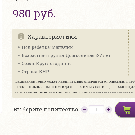
980 руб.
Характеристики
Пол ребенка: Мальчик
Возрастная группа: Дошкольная 2-7 лет
Сезон: Круглогодично
Страна: КНР
Заказанный товар может незначительно отличаться от описания и изо
незначительные изменения в дизайне или упаковке и т.д., не влияющи
основные потребительские свойства и иные существенные элементы то
Выберите количество: