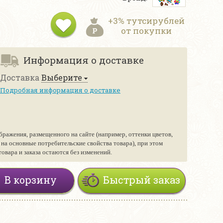
+3% тутсирублей
от покупки
Информация о доставке
Доставка
Выберите
Подробная информация о доставке
бражения, размещенного на сайте (например, оттенки цветов,
е на основные потребительские свойства товара), при этом
вара и заказа остаются без изменений.
В корзину
Быстрый заказ