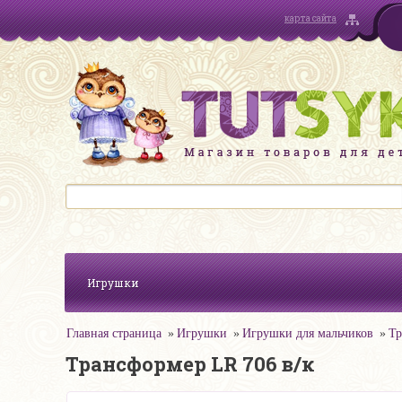
карта сайта
Игрушки
Главная страница
Игрушки
Игрушки для мальчиков
Тр
Трансформер LR 706 в/к