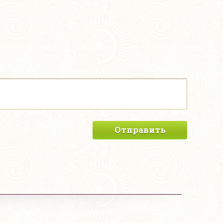
Отправить