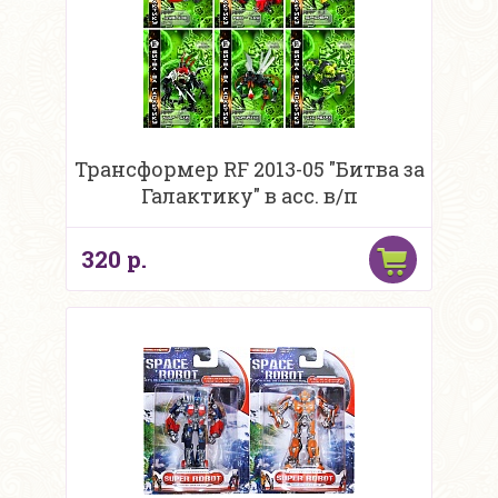
Трансформер RF 2013-05 "Битва за
Галактику" в асс. в/п
320 р.