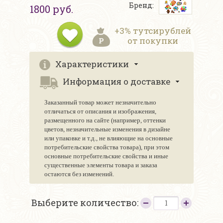
Бренд:
1800 руб.
+3% тутсирублей
от покупки
Характеристики
Информация о доставке
Заказанный товар может незначительно
отличаться от описания и изображения,
размещенного на сайте (например, оттенки
цветов, незначительные изменения в дизайне
или упаковке и т.д., не влияющие на основные
потребительские свойства товара), при этом
основные потребительские свойства и иные
существенные элементы товара и заказа
остаются без изменений.
Выберите количество: