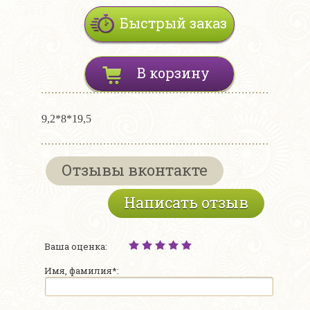
Быстрый заказ
В корзину
9,2*8*19,5
Отзывы вконтакте
Написать отзыв
Ваша оценка:
Имя, фамилия*: