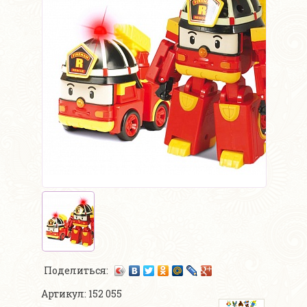
Поделиться:
Артикул: 152 055