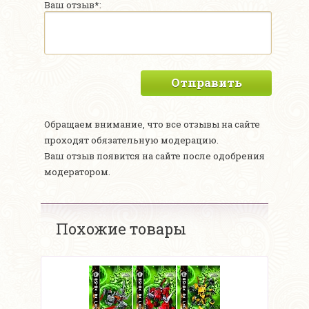
Ваш отзыв*:
Отправить
Обращаем внимание, что все отзывы на сайте
проходят обязательную модерацию.
Ваш отзыв появится на сайте после одобрения
модератором.
Похожие товары