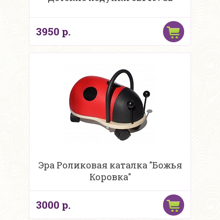
3950 р.
Эра Роликовая каталка "Божья
Коровка"
3000 р.