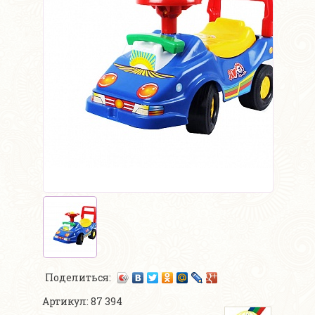
Поделиться:
Артикул: 87 394