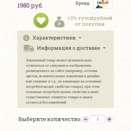
Бренд:
1980 руб.
+3% тутсирублей
от покупки
Характеристики
Информация о доставке
Заказанный товар может незначительно
отличаться от описания и изображения,
размещенного на сайте (например, оттенки
цветов, незначительные изменения в дизайне
или упаковке и т.д., не влияющие на основные
потребительские свойства товара), при этом
основные потребительские свойства и иные
существенные элементы товара и заказа
остаются без изменений.
Выберите количество: