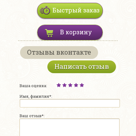
Быстрый заказ
В корзину
Отзывы вконтакте
Написать отзыв
Ваша оценка:
Имя, фамилия*:
Ваш отзыв*: