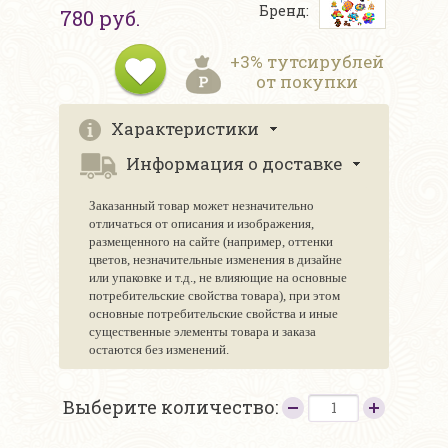
Бренд:
780 руб.
+3% тутсирублей
от покупки
Характеристики
Информация о доставке
Заказанный товар может незначительно
отличаться от описания и изображения,
размещенного на сайте (например, оттенки
цветов, незначительные изменения в дизайне
или упаковке и т.д., не влияющие на основные
потребительские свойства товара), при этом
основные потребительские свойства и иные
существенные элементы товара и заказа
остаются без изменений.
Выберите количество: