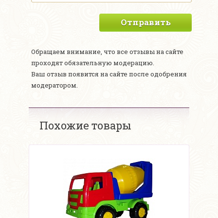
Отправить
Обращаем внимание, что все отзывы на сайте
проходят обязательную модерацию.
Ваш отзыв появится на сайте после одобрения
модератором.
Похожие товары