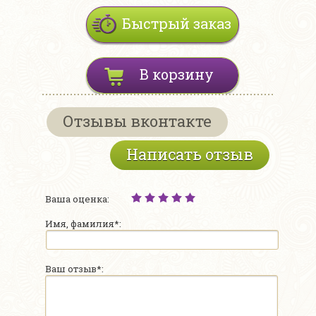
Быстрый заказ
В корзину
Отзывы вконтакте
Написать отзыв
Ваша оценка:
Имя, фамилия*:
Ваш отзыв*: