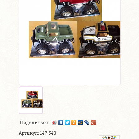
Поделиться:
Артикул: 147 543