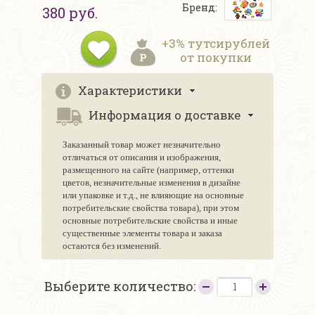
Бренд:
380 руб.
+3% тутсирублей
от покупки
Характеристики
Информация о доставке
Заказанный товар может незначительно
отличаться от описания и изображения,
размещенного на сайте (например, оттенки
цветов, незначительные изменения в дизайне
или упаковке и т.д., не влияющие на основные
потребительские свойства товара), при этом
основные потребительские свойства и иные
существенные элементы товара и заказа
остаются без изменений.
Выберите количество: