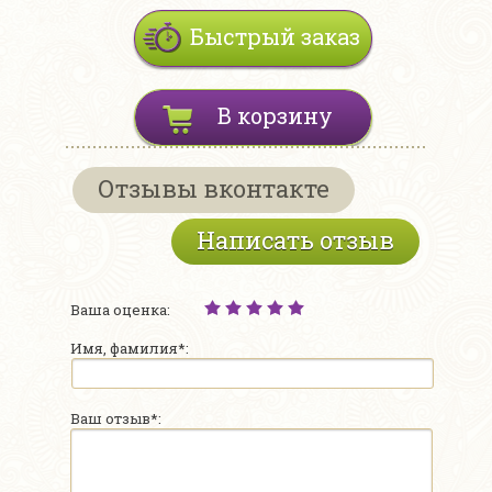
Быстрый заказ
В корзину
Отзывы вконтакте
Написать отзыв
Ваша оценка:
Имя, фамилия*:
Ваш отзыв*: