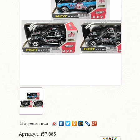
Поделиться:
Артикул: 157 885