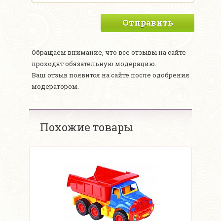
Отправить
Обращаем внимание, что все отзывы на сайте
проходят обязательную модерацию.
Ваш отзыв появится на сайте после одобрения
модератором.
Похожие товары