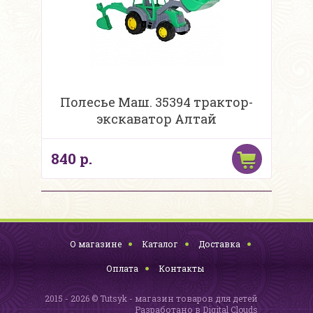
Полесье Маш. 35394 трактор-
экскаватор Алтай
840 р.
О магазине
Каталог
Доставка
Оплата
Контакты
2015 - 2026 © Tutsyk - магазин товаров для детей
Разработано в
Digital Clouds