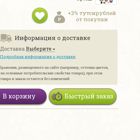
+3% тутсирублей
от покупки
Информация о доставке
Доставка
Выберите
Подробная информация о доставке
бражения, размещенного на сайте (например, оттенки цветов,
е на основные потребительские свойства товара), при этом
вара и заказа остаются без изменений.
В корзину
Быстрый заказ