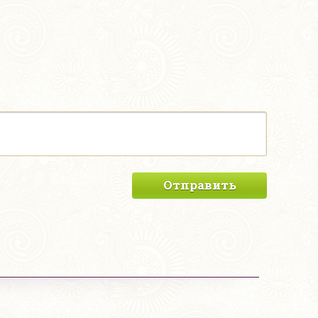
Отправить