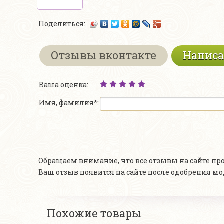
Поделиться:
Отзывы вконтакте
Написа
Ваша оценка:
Имя, фамилия*:
Обращаем внимание, что все отзывы на сайте п
Ваш отзыв появится на сайте после одобрения м
Похожие товары