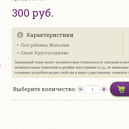
300 руб.
Характеристики
Пол ребенка: Мальчик
Сезон: Круглогодично
Заказанный товар может незначительно отличаться от описания и изо
незначительные изменения в дизайне или упаковке и т.д., не влияющи
основные потребительские свойства и иные существенные элементы то
Выберите количество: