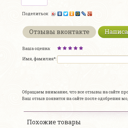
Поделиться:
Отзывы вконтакте
Написа
Ваша оценка:
Имя, фамилия*:
Обращаем внимание, что все отзывы на сайте п
Ваш отзыв появится на сайте после одобрения м
Похожие товары