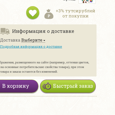
+3% тутсирублей
от покупки
Информация о доставке
Доставка
Выберите
Подробная информация о доставке
бражения, размещенного на сайте (например, оттенки цветов,
е на основные потребительские свойства товара), при этом
вара и заказа остаются без изменений.
В корзину
Быстрый заказ