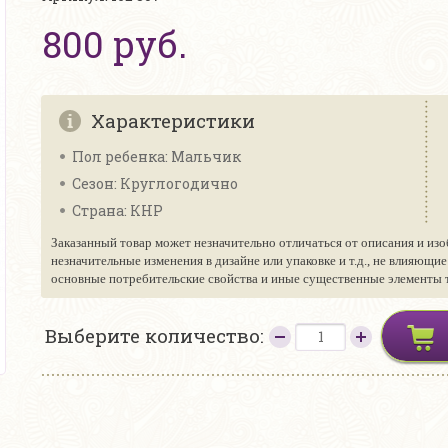
800 руб.
Характеристики
Пол ребенка: Мальчик
Сезон: Круглогодично
Страна: КНР
Заказанный товар может незначительно отличаться от описания и изо
незначительные изменения в дизайне или упаковке и т.д., не влияющи
основные потребительские свойства и иные существенные элементы то
Выберите количество: