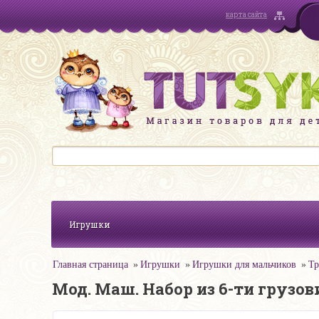
карта сайта
Игрушки
Главная страница
Игрушки
Игрушки для мальчиков
Тр
Мод. Маш. Набор из 6-ти грузов