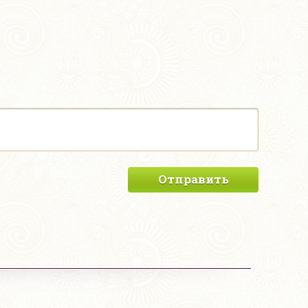
Отправить