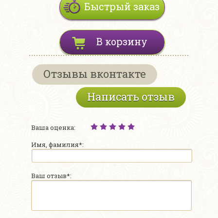
Быстрый заказ
В корзину
Отзывы вконтакте
Написать отзыв
Ваша оценка:
Имя, фамилия*:
Ваш отзыв*: