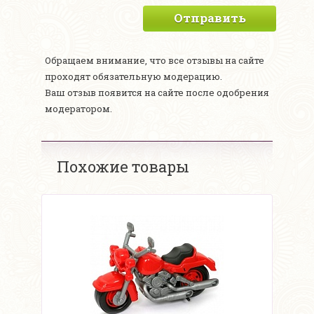
Отправить
Обращаем внимание, что все отзывы на сайте
проходят обязательную модерацию.
Ваш отзыв появится на сайте после одобрения
модератором.
Похожие товары