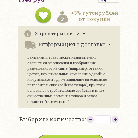
+3% тутсирублей
от покупки
Характеристики
Информация о доставке
Заказанный товар может незначительно
отличаться от описания и изображения,
размещенного на сайте (например, оттенки
цветов, незначительные изменения в дизайне
или упаковке и т.д., не влияющие на основные
потребительские свойства товара), при этом
основные потребительские свойства и иные
существенные элементы товара и заказа
остаются без изменений.
Выберите количество: