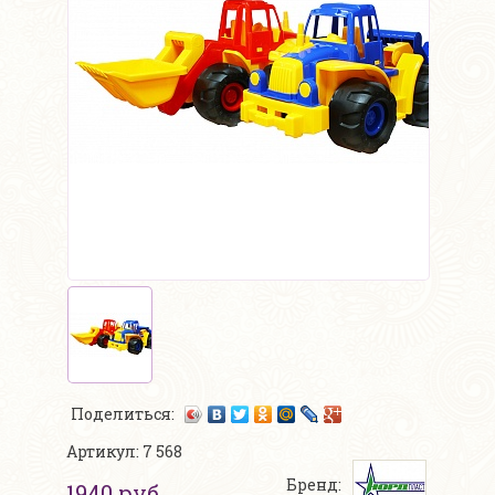
Поделиться:
Артикул: 7 568
Бренд:
1940 руб.