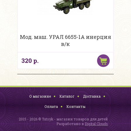
Мод. маш. УРАЛ 6655-1A инерция
в/к
320 р.
О магазине
Каталог
Доставка
Оплата
Контакты
2015 - 2026 © Tutsyk - магазин товаров для детей
Разработано в
Digital Clouds