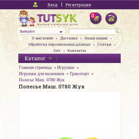
Вход
Регистрация
0
Выберите
О магазине
Доставка
Наши акции
Обработка персональных данных
Статьи
Опт
Контакты
Каталог
Главная страница
Игрушки
Игрушки для мальчиков
Транспорт
Полесье Маш. 0780 Жук
Полесье Маш. 0780 Жук