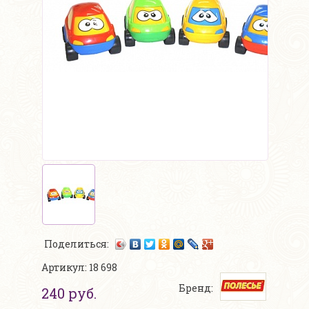
Поделиться:
Артикул: 18 698
Бренд:
240 руб.