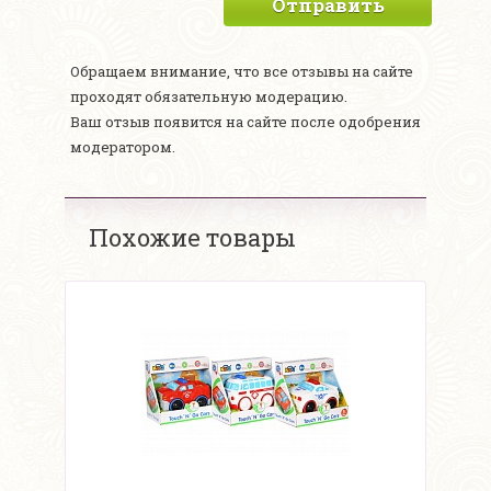
Отправить
Обращаем внимание, что все отзывы на сайте
проходят обязательную модерацию.
Ваш отзыв появится на сайте после одобрения
модератором.
Похожие товары