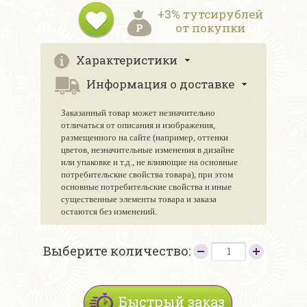
+3% тутсирублей
от покупки
Характеристики
Информация о доставке
Заказанный товар может незначительно
отличаться от описания и изображения,
размещенного на сайте (например, оттенки
цветов, незначительные изменения в дизайне
или упаковке и т.д., не влияющие на основные
потребительские свойства товара), при этом
основные потребительские свойства и иные
существенные элементы товара и заказа
остаются без изменений.
Выберите количество:
Быстрый заказ