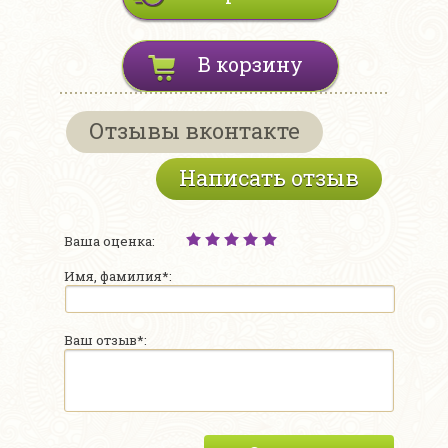
В корзину
Отзывы вконтакте
Написать отзыв
Ваша оценка:
Имя, фамилия*:
Ваш отзыв*: