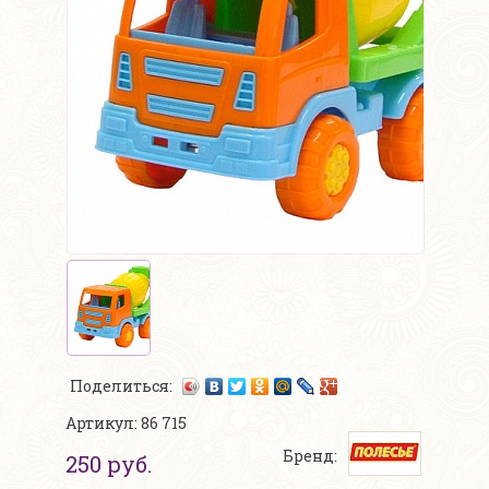
Поделиться:
Артикул: 86 715
Бренд:
250 руб.