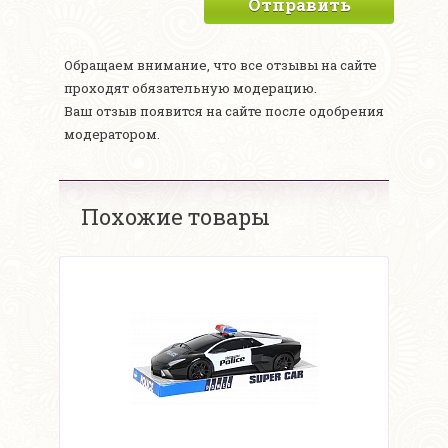
Отправить
Обращаем внимание, что все отзывы на сайте
проходят обязательную модерацию.
Ваш отзыв появится на сайте после одобрения
модератором.
Похожие товары