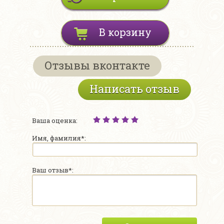
В корзину
Отзывы вконтакте
Написать отзыв
Ваша оценка:
Имя, фамилия*:
Ваш отзыв*: