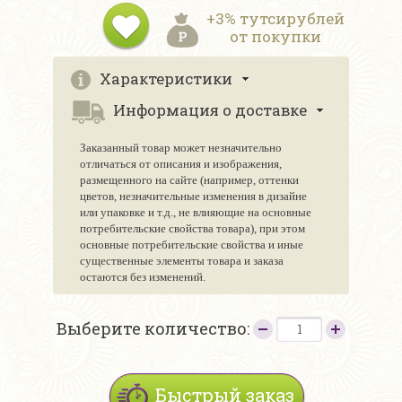
+3% тутсирублей
от покупки
Характеристики
Информация о доставке
Заказанный товар может незначительно
отличаться от описания и изображения,
размещенного на сайте (например, оттенки
цветов, незначительные изменения в дизайне
или упаковке и т.д., не влияющие на основные
потребительские свойства товара), при этом
основные потребительские свойства и иные
существенные элементы товара и заказа
остаются без изменений.
Выберите количество:
Быстрый заказ