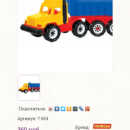
Поделиться:
Артикул: 7 654
Бренд:
360 руб.