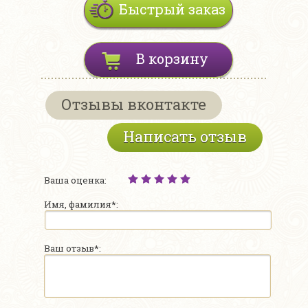
Быстрый заказ
В корзину
Отзывы вконтакте
Написать отзыв
Ваша оценка:
Имя, фамилия*:
Ваш отзыв*: