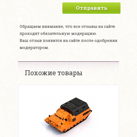
Отправить
Обращаем внимание, что все отзывы на сайте
проходят обязательную модерацию.
Ваш отзыв появится на сайте после одобрения
модератором.
Похожие товары