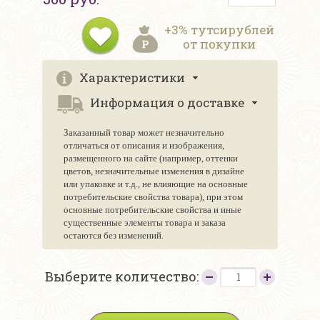
+3% тутсирублей
от покупки
Характеристики
Информация о доставке
Заказанный товар может незначительно
отличаться от описания и изображения,
размещенного на сайте (например, оттенки
цветов, незначительные изменения в дизайне
или упаковке и т.д., не влияющие на основные
потребительские свойства товара), при этом
основные потребительские свойства и иные
существенные элементы товара и заказа
остаются без изменений.
Выберите количество: