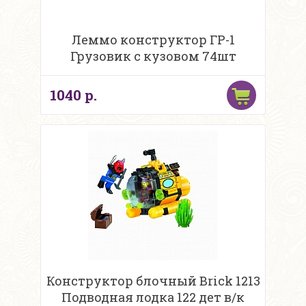
Леммо конструктор ГР-1
Грузовик с кузовом 74шт
1040 р.
Конструктор блочный Brick 1213
Подводная лодка 122 дет в/к