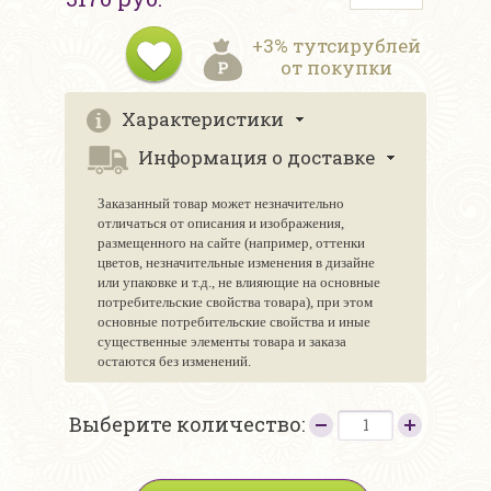
+3% тутсирублей
от покупки
Характеристики
Информация о доставке
Заказанный товар может незначительно
отличаться от описания и изображения,
размещенного на сайте (например, оттенки
цветов, незначительные изменения в дизайне
или упаковке и т.д., не влияющие на основные
потребительские свойства товара), при этом
основные потребительские свойства и иные
существенные элементы товара и заказа
остаются без изменений.
Выберите количество: