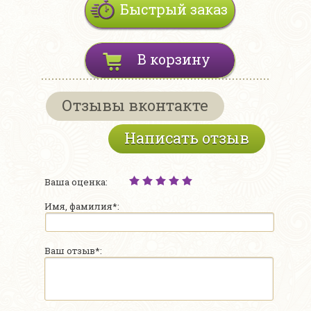
Быстрый заказ
В корзину
Отзывы вконтакте
Написать отзыв
Ваша оценка:
Имя, фамилия*:
Ваш отзыв*: