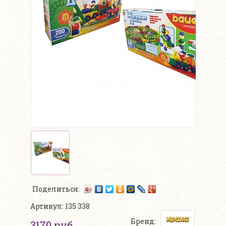
Поделиться:
Артикул: 135 338
Бренд:
3170 руб.