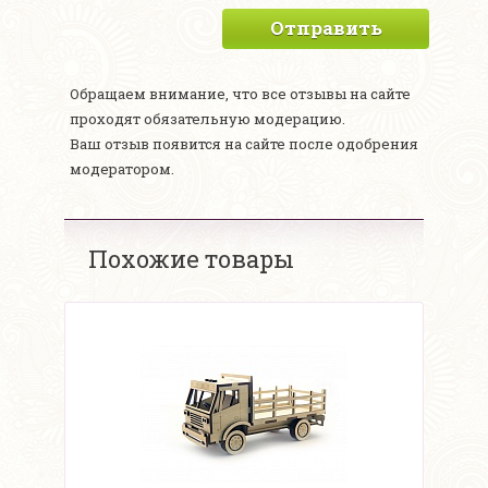
Отправить
Обращаем внимание, что все отзывы на сайте
проходят обязательную модерацию.
Ваш отзыв появится на сайте после одобрения
модератором.
Похожие товары