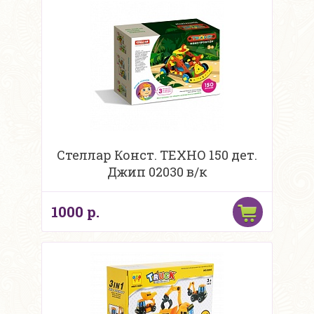
Стеллар Конст. ТЕХНО 150 дет.
Джип 02030 в/к
1000 р.