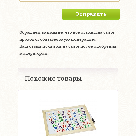
Отправить
Обращаем внимание, что все отзывы на сайте
проходят обязательную модерацию.
Ваш отзыв появится на сайте после одобрения
модератором.
Похожие товары