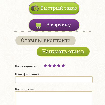
Быстрый заказ
В корзину
Отзывы вконтакте
Написать отзыв
Ваша оценка:
Имя, фамилия*:
Ваш отзыв*: