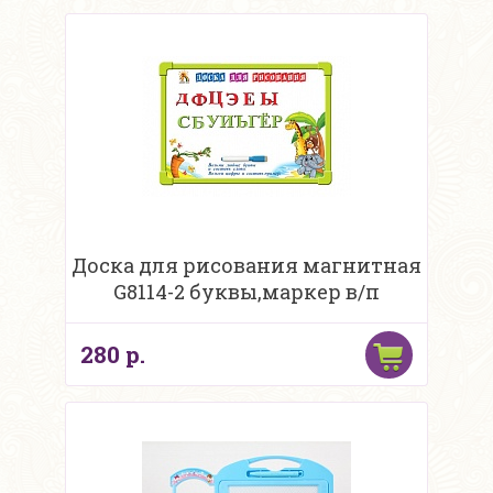
Доска для рисования магнитная
G8114-2 буквы,маркер в/п
280 р.