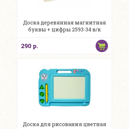
Доска деревянная магнитная
буквы + цифры 2593-34 в/к
290 р.
Доска для рисования цветная