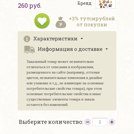
Бренд:
260 руб.
+3% тутсирублей
от покупки
Характеристики
Информация о доставке
Заказанный товар может незначительно
отличаться от описания и изображения,
размещенного на сайте (например, оттенки
цветов, незначительные изменения в дизайне
или упаковке и т.д., не влияющие на основные
потребительские свойства товара), при этом
основные потребительские свойства и иные
существенные элементы товара и заказа
остаются без изменений.
Выберите количество: