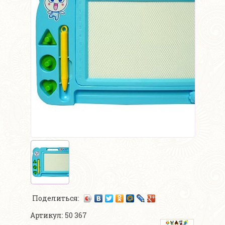
Поделиться:
Артикул: 50 367