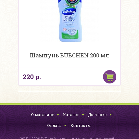
Шампунь BUBCHEN 200 мл
220 р.
О магазине
Каталог
Доставка
Оплата
Контакты
2015 - 2026 © Tutsyk - магазин товаров для детей