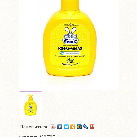
Поделиться: