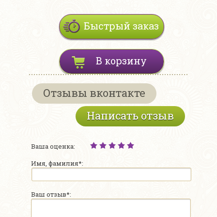
Быстрый заказ
В корзину
Отзывы вконтакте
Написать отзыв
Ваша оценка:
Имя, фамилия*:
Ваш отзыв*: