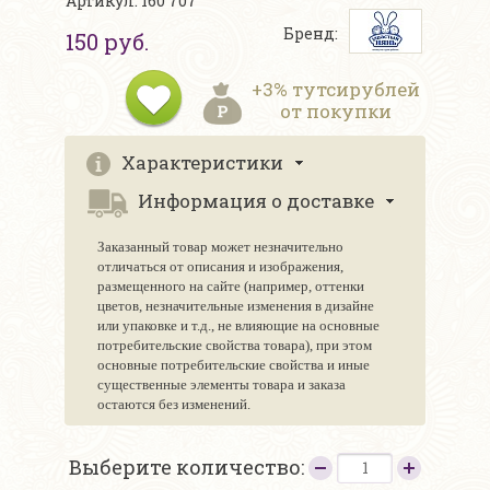
Артикул: 160 707
Бренд:
150 руб.
+3% тутсирублей
от покупки
Характеристики
Информация о доставке
Заказанный товар может незначительно
отличаться от описания и изображения,
размещенного на сайте (например, оттенки
цветов, незначительные изменения в дизайне
или упаковке и т.д., не влияющие на основные
потребительские свойства товара), при этом
основные потребительские свойства и иные
существенные элементы товара и заказа
остаются без изменений.
Выберите количество: