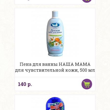
Пена для ванны НАША МАМА
для чувствительной кожи, 500 мл
140 р.