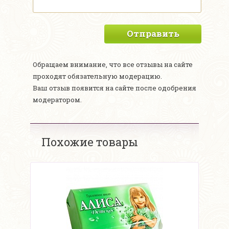
Отправить
Обращаем внимание, что все отзывы на сайте
проходят обязательную модерацию.
Ваш отзыв появится на сайте после одобрения
модератором.
Похожие товары