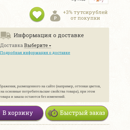
+3% тутсирублей
от покупки
Информация о доставке
Доставка
Выберите
Подробная информация о доставке
бражения, размещенного на сайте (например, оттенки цветов,
е на основные потребительские свойства товара), при этом
вара и заказа остаются без изменений.
В корзину
Быстрый заказ