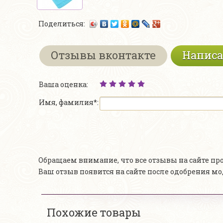
Поделиться:
Отзывы вконтакте
Написа
Ваша оценка:
Имя, фамилия*:
Обращаем внимание, что все отзывы на сайте п
Ваш отзыв появится на сайте после одобрения м
Похожие товары