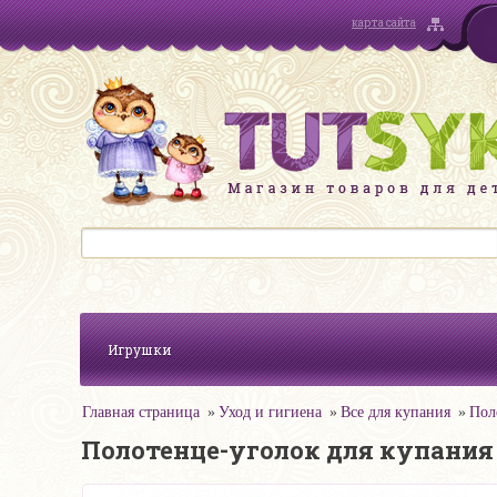
карта сайта
Игрушки
Главная страница
Уход и гигиена
Все для купания
Пол
Полотенце-уголок для купания