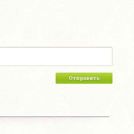
Отправить