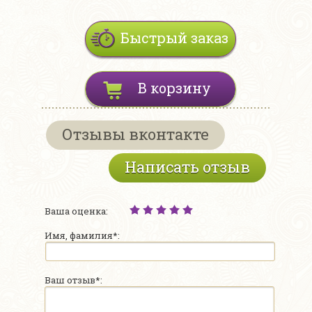
Быстрый заказ
В корзину
Отзывы вконтакте
Написать отзыв
Ваша оценка:
Имя, фамилия*:
Ваш отзыв*: