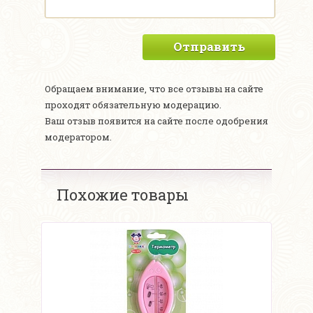
Отправить
Обращаем внимание, что все отзывы на сайте
проходят обязательную модерацию.
Ваш отзыв появится на сайте после одобрения
модератором.
Похожие товары