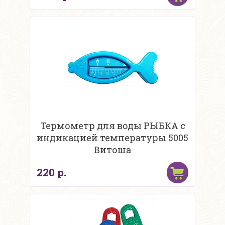
Термометр для воды РЫБКА с
индикацией температуры 5005
Витоша
220 р.