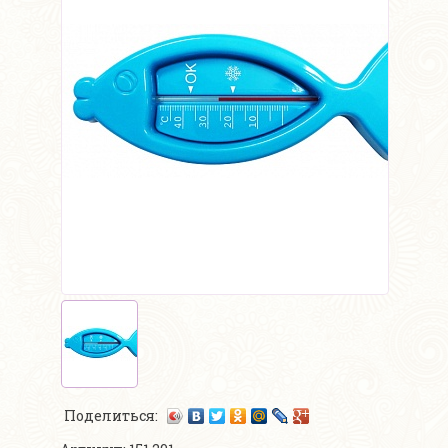
Поделиться: