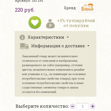
Артикул: 151 291
Бренд:
220 руб.
+3% тутсирублей
от покупки
Характеристики
Информация о доставке
Заказанный товар может незначительно
отличаться от описания и изображения,
размещенного на сайте (например, оттенки
цветов, незначительные изменения в дизайне
или упаковке и т.д., не влияющие на основные
потребительские свойства товара), при этом
основные потребительские свойства и иные
существенные элементы товара и заказа
остаются без изменений.
Выберите количество: