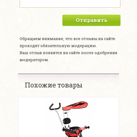
Отправить
Обращаем внимание, что все отзывы на сайте
проходят обязательную модерацию.
Ваш отзыв появится на сайте после одобрения
модератором.
Похожие товары