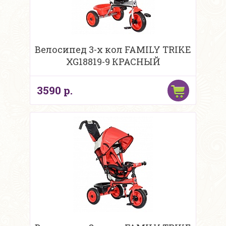
Велосипед 3-х кол FAMILY TRIKE
XG18819-9 КРАСНЫЙ
3590 р.