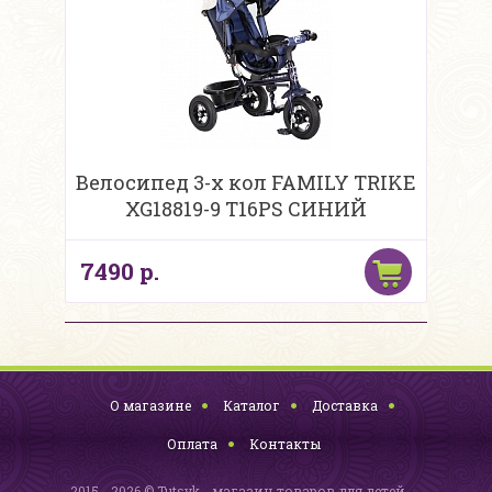
Велосипед 3-х кол FAMILY TRIKE
XG18819-9 T16PS СИНИЙ
7490 р.
О магазине
Каталог
Доставка
Оплата
Контакты
2015 - 2026 © Tutsyk - магазин товаров для детей