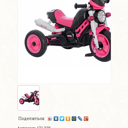
Поделиться: