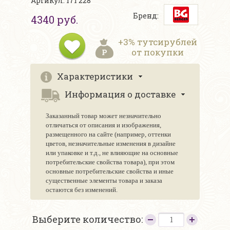
Артикул: 171 228
Бренд:
4340 руб.
+3% тутсирублей
от покупки
Характеристики
Информация о доставке
Заказанный товар может незначительно
отличаться от описания и изображения,
размещенного на сайте (например, оттенки
цветов, незначительные изменения в дизайне
или упаковке и т.д., не влияющие на основные
потребительские свойства товара), при этом
основные потребительские свойства и иные
существенные элементы товара и заказа
остаются без изменений.
Выберите количество: