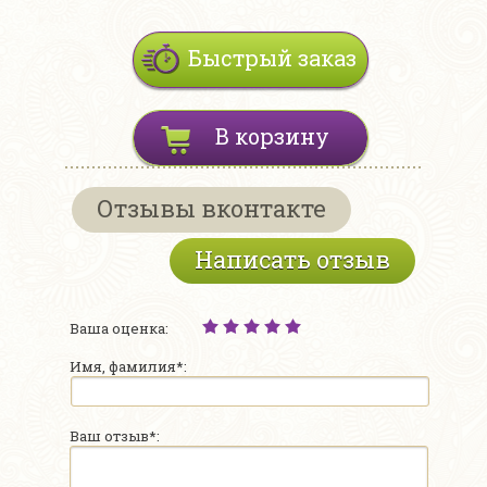
Быстрый заказ
В корзину
Отзывы вконтакте
Написать отзыв
Ваша оценка:
Имя, фамилия*:
Ваш отзыв*: