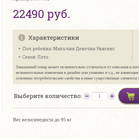
22490 руб.
Характеристики
Пол ребенка: Мальчик Девочка Унисекс
Сезон: Лето
Заказанный товар может незначительно отличаться от описания и изо
незначительные изменения в дизайне или упаковке и т.д., не влияющи
основные потребительские свойства и иные существенные элементы то
Выберите количество:
Вес велосипедиста до 95 кг