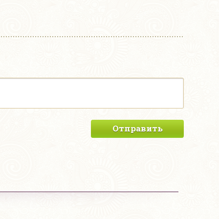
Отправить