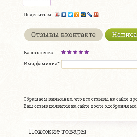
Поделиться:
Отзывы вконтакте
Написа
Ваша оценка:
Имя, фамилия*:
Обращаем внимание, что все отзывы на сайте п
Ваш отзыв появится на сайте после одобрения м
Похожие товары