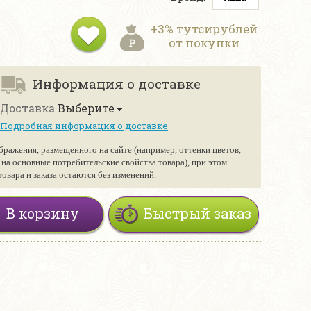
+3% тутсирублей
от покупки
Информация о доставке
Доставка
Выберите
Подробная информация о доставке
бражения, размещенного на сайте (например, оттенки цветов,
е на основные потребительские свойства товара), при этом
вара и заказа остаются без изменений.
В корзину
Быстрый заказ