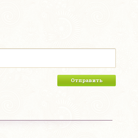
Отправить