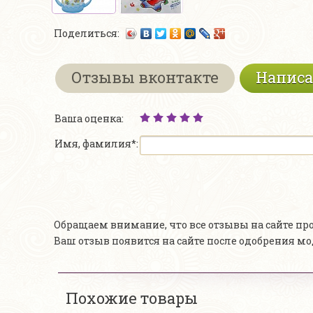
Поделиться:
Отзывы вконтакте
Написа
Ваша оценка:
Имя, фамилия*:
Обращаем внимание, что все отзывы на сайте п
Ваш отзыв появится на сайте после одобрения м
Похожие товары