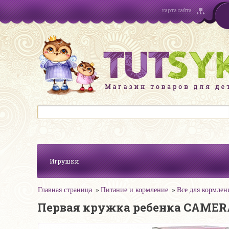
карта сайта
Игрушки
Главная страница
Питание и кормление
Все для кормлен
Первая кружка ребенка CAMERA