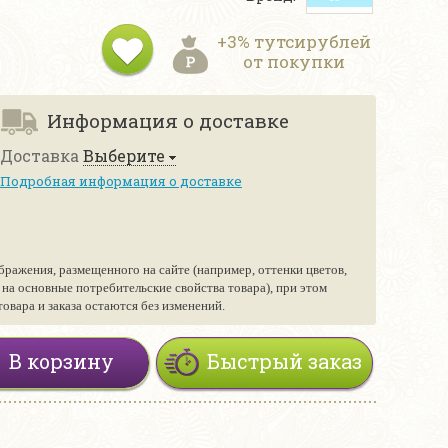
+3% тутсирублей
от покупки
Информация о доставке
Доставка
Выберите
Подробная информация о доставке
бражения, размещенного на сайте (например, оттенки цветов,
е на основные потребительские свойства товара), при этом
вара и заказа остаются без изменений.
В корзину
Быстрый заказ