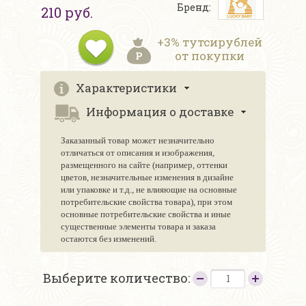
Бренд:
210 руб.
+3% тутсирублей
от покупки
Характеристики
Информация о доставке
Заказанный товар может незначительно
отличаться от описания и изображения,
размещенного на сайте (например, оттенки
цветов, незначительные изменения в дизайне
или упаковке и т.д., не влияющие на основные
потребительские свойства товара), при этом
основные потребительские свойства и иные
существенные элементы товара и заказа
остаются без изменений.
Выберите количество: