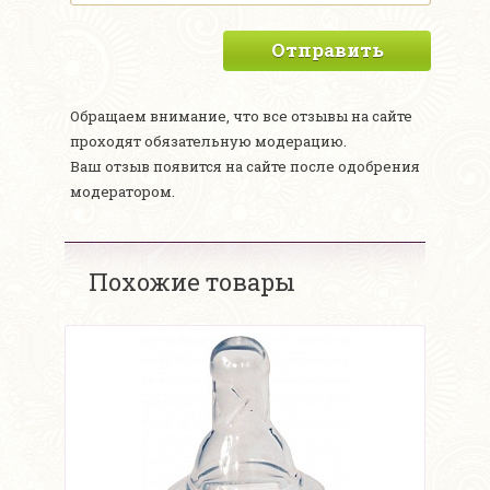
Отправить
Обращаем внимание, что все отзывы на сайте
проходят обязательную модерацию.
Ваш отзыв появится на сайте после одобрения
модератором.
Похожие товары