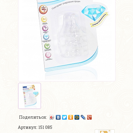
Поделиться:
Артикул: 151 085