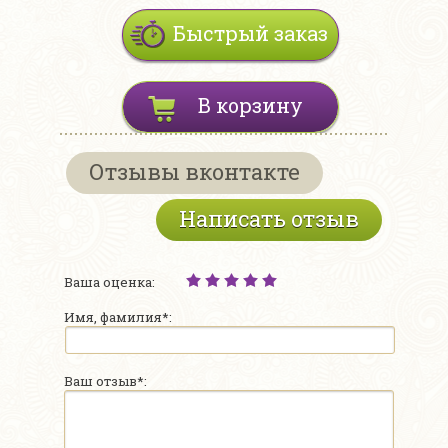
Быстрый заказ
В корзину
Отзывы вконтакте
Написать отзыв
Ваша оценка:
Имя, фамилия*:
Ваш отзыв*: