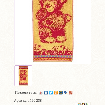
Поделиться:
Артикул: 160 238