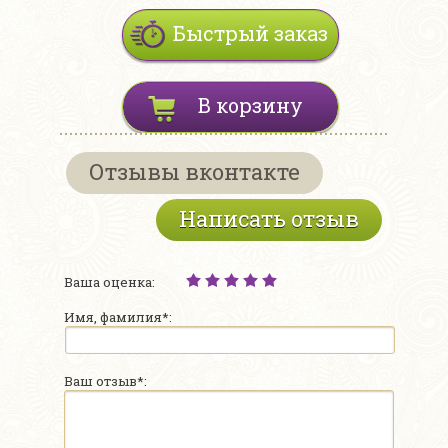
Быстрый заказ
В корзину
Отзывы вконтакте
Написать отзыв
Ваша оценка:
Имя, фамилия*:
Ваш отзыв*: