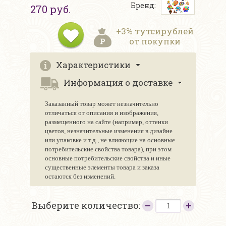
Бренд:
270 руб.
+3% тутсирублей
от покупки
Характеристики
Информация о доставке
Заказанный товар может незначительно
отличаться от описания и изображения,
размещенного на сайте (например, оттенки
цветов, незначительные изменения в дизайне
или упаковке и т.д., не влияющие на основные
потребительские свойства товара), при этом
основные потребительские свойства и иные
существенные элементы товара и заказа
остаются без изменений.
Выберите количество: