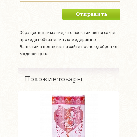
Отправить
Обращаем внимание, что все отзывы на сайте
проходят обязательную модерацию.
Ваш отзыв появится на сайте после одобрения
модератором.
Похожие товары