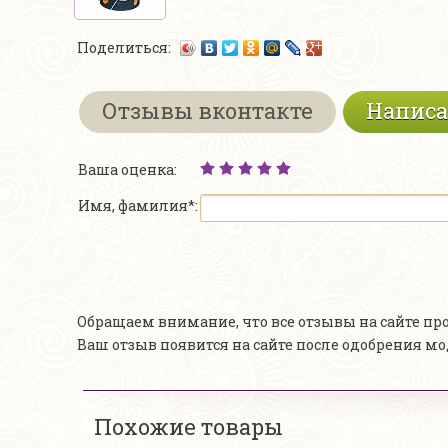
Поделиться:
Отзывы вконтакте
Написа
Ваша оценка:
Имя, фамилия*:
Обращаем внимание, что все отзывы на сайте п
Ваш отзыв появится на сайте после одобрения м
Похожие товары