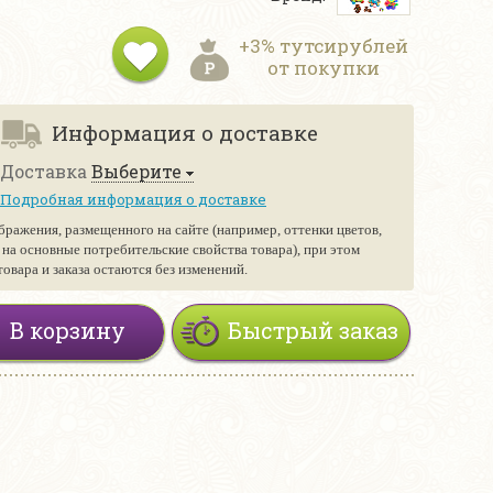
+3% тутсирублей
от покупки
Информация о доставке
Доставка
Выберите
Подробная информация о доставке
бражения, размещенного на сайте (например, оттенки цветов,
е на основные потребительские свойства товара), при этом
вара и заказа остаются без изменений.
В корзину
Быстрый заказ