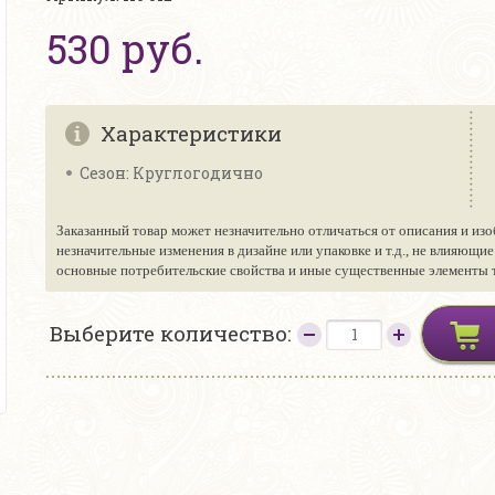
530 руб.
Характеристики
Сезон: Круглогодично
Заказанный товар может незначительно отличаться от описания и изо
незначительные изменения в дизайне или упаковке и т.д., не влияющи
основные потребительские свойства и иные существенные элементы то
Выберите количество: