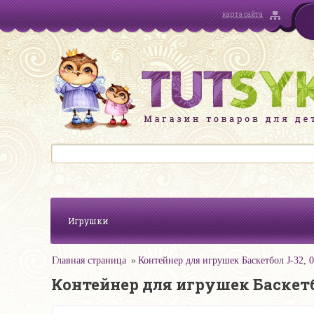
карта сайта
Игрушки
Главная страница
Контейнер для игрушек Баскетбол J-32, 
Контейнер для игрушек Баскетбо