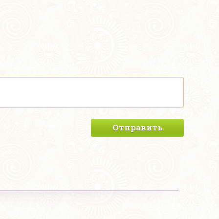
Отправить