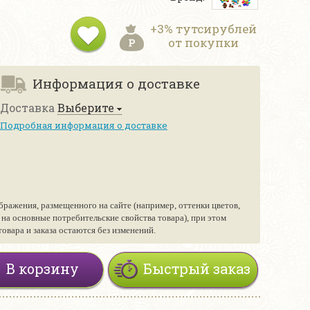
+3% тутсирублей
от покупки
Информация о доставке
Доставка
Выберите
Подробная информация о доставке
бражения, размещенного на сайте (например, оттенки цветов,
е на основные потребительские свойства товара), при этом
вара и заказа остаются без изменений.
В корзину
Быстрый заказ