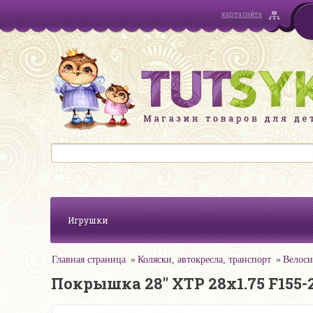
карта сайта
Игрушки
Главная страница
Коляски, автокресла, транспорт
Велоси
Покрышка 28" XTP 28х1.75 F155-