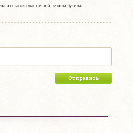
на из высокоэластичной резины бутила.
Отправить