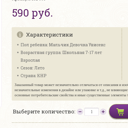
590 руб.
Характеристики
Пол ребенка: Мальчик Девочка Унисекс
Возрастная группа: Школьная 7-17 лет
Взрослая
Сезон: Лето
Страна: КНР
Заказанный товар может незначительно отличаться от описания и изо
незначительные изменения в дизайне или упаковке и т.д., не влияющи
основные потребительские свойства и иные существенные элементы то
Выберите количество: