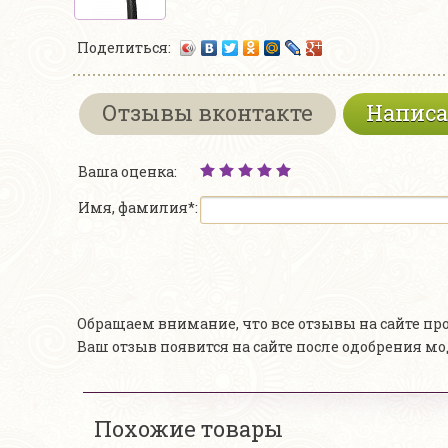
Поделиться:
Отзывы вконтакте
Написа
Ваша оценка:
Имя, фамилия*:
Обращаем внимание, что все отзывы на сайте п
Ваш отзыв появится на сайте после одобрения м
Похожие товары