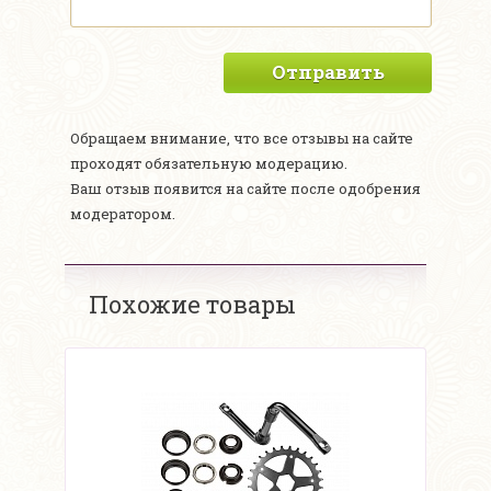
Отправить
Обращаем внимание, что все отзывы на сайте
проходят обязательную модерацию.
Ваш отзыв появится на сайте после одобрения
модератором.
Похожие товары