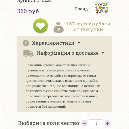
Артикул: 172 226
Бренд:
360 руб.
+3% тутсирублей
от покупки
Характеристики
Информация о доставке
Заказанный товар может незначительно
отличаться от описания и изображения,
размещенного на сайте (например, оттенки
цветов, незначительные изменения в дизайне
или упаковке и т.д., не влияющие на основные
потребительские свойства товара), при этом
основные потребительские свойства и иные
существенные элементы товара и заказа
остаются без изменений.
Выберите количество: