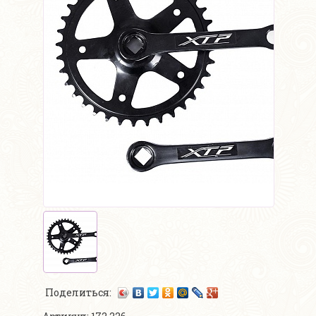
Поделиться: