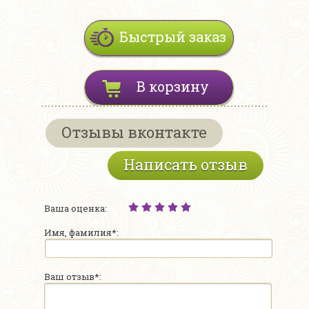
Быстрый заказ
В корзину
Отзывы вконтакте
Написать отзыв
Ваша оценка:
Имя, фамилия*:
Ваш отзыв*: