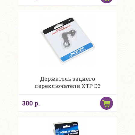
Держатель заднего
переключателя XTP D3
300 р.