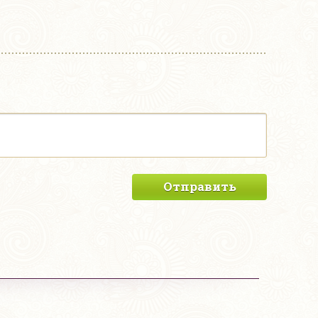
Отправить