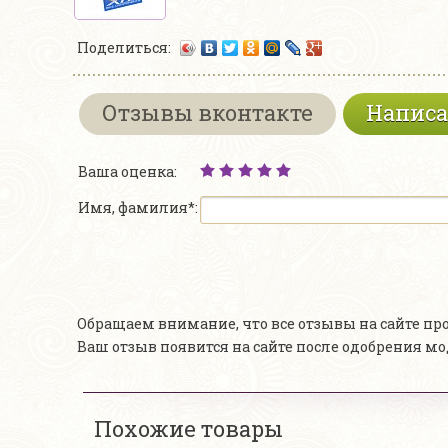
Поделиться:
Отзывы вконтакте
Написа
Ваша оценка:
Имя, фамилия*:
Обращаем внимание, что все отзывы на сайте п
Ваш отзыв появится на сайте после одобрения м
Похожие товары