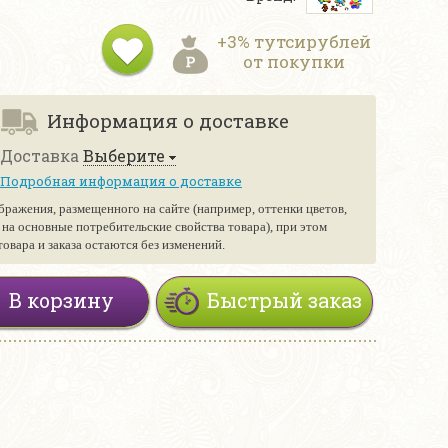
+3% тутсирублей
от покупки
Информация о доставке
Доставка
Выберите
Подробная информация о доставке
бражения, размещенного на сайте (например, оттенки цветов,
е на основные потребительские свойства товара), при этом
вара и заказа остаются без изменений.
В корзину
Быстрый заказ