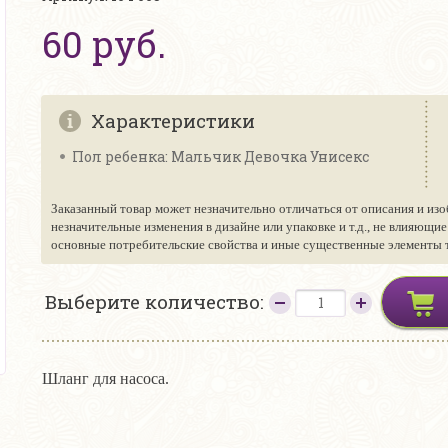
60 руб.
Характеристики
Пол ребенка: Мальчик Девочка Унисекс
Заказанный товар может незначительно отличаться от описания и изо
незначительные изменения в дизайне или упаковке и т.д., не влияющи
основные потребительские свойства и иные существенные элементы то
Выберите количество:
Шланг для насоса.