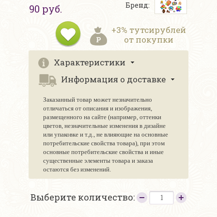
Бренд:
90 руб.
+3% тутсирублей
от покупки
Характеристики
Информация о доставке
Заказанный товар может незначительно
отличаться от описания и изображения,
размещенного на сайте (например, оттенки
цветов, незначительные изменения в дизайне
или упаковке и т.д., не влияющие на основные
потребительские свойства товара), при этом
основные потребительские свойства и иные
существенные элементы товара и заказа
остаются без изменений.
Выберите количество: