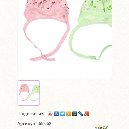
Поделиться:
Артикул: 165 062