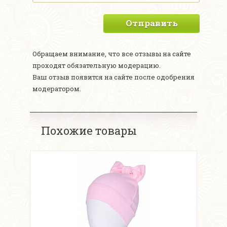
Отправить
Обращаем внимание, что все отзывы на сайте
проходят обязательную модерацию.
Ваш отзыв появится на сайте после одобрения
модератором.
Похожие товары