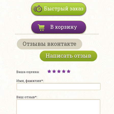
Быстрый заказ
В корзину
Отзывы вконтакте
Написать отзыв
Ваша оценка:
Имя, фамилия*:
Ваш отзыв*: