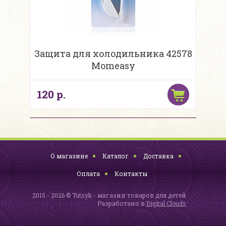
Защита для холодильника 42578
Momeasy
120 р.
О магазине
Каталог
Доставка
Оплата
Контакты
2015 - 2026 © Tutsyk - магазин товаров для детей
Разработано в
Digital Clouds