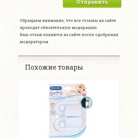
Отправить
Обращаем внимание, что все отзывы на сайте
проходят обязательную модерацию.
Ваш отзыв появится на сайте после одобрения
модератором.
Похожие товары