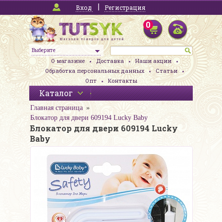
Вход
Регистрация
0
Выберите
О магазине
Доставка
Наши акции
Обработка персональных данных
Статьи
Опт
Контакты
Каталог
Главная страница
Блокатор для двери 609194 Lucky Baby
Блокатор для двери 609194 Lucky
Baby