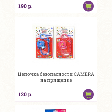
190 р.
Цепочка безопасности CAMERA
на прищепке
120 р.