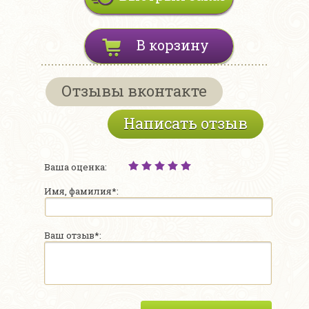
В корзину
Отзывы вконтакте
Написать отзыв
Ваша оценка:
Имя, фамилия*:
Ваш отзыв*: