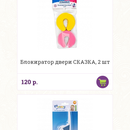
Блокиратор двери СКАЗКА, 2 шт
120 р.