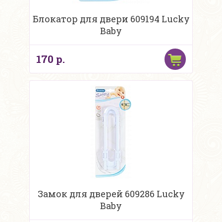
Блокатор для двери 609194 Lucky
Baby
170 р.
Замок для дверей 609286 Lucky
Baby