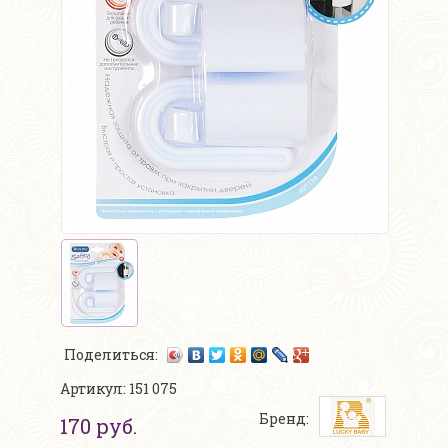
Поделиться:
Артикул: 151 075
Бренд:
170 руб.