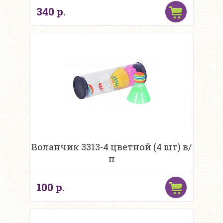
340 р.
Воланчик 3313-4 цветной (4 шт) в/
п
100 р.