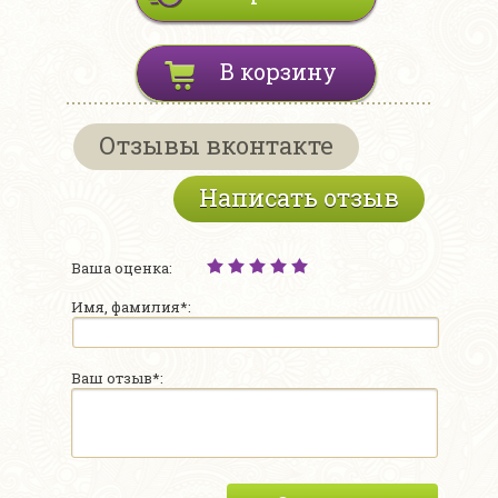
В корзину
Отзывы вконтакте
Написать отзыв
Ваша оценка:
Имя, фамилия*:
Ваш отзыв*: