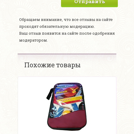
Отправить
Обращаем внимание, что все отзывы на сайте
проходят обязательную модерацию.
Ваш отзыв появится на сайте после одобрения
модератором.
Похожие товары