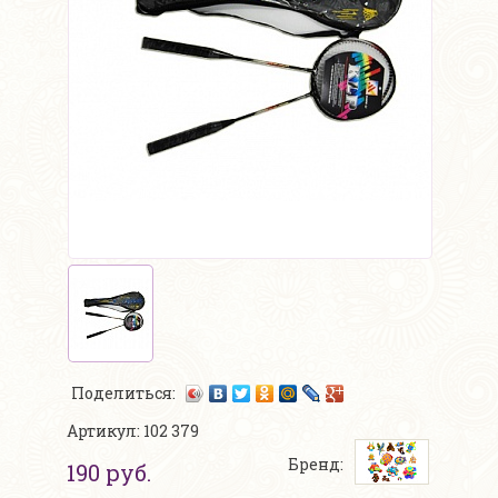
Поделиться:
Артикул: 102 379
Бренд:
190 руб.