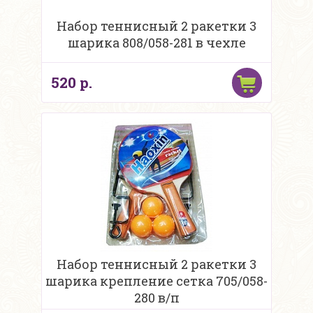
Набор теннисный 2 ракетки 3
шарика 808/058-281 в чехле
520 р.
Набор теннисный 2 ракетки 3
шарика крепление сетка 705/058-
280 в/п