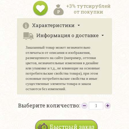
+3% тутсирублей
от покупки
Характеристики
Информация о доставке
Заказанный товар может незначительно
отличаться от описания и изображения,
размещенного на сайте (например, оттенки
цветов, незначительные изменения в дизайне
или упаковке и т.д., не влияющие на основные
потребительские свойства товара), при этом
основные потребительские свойства и иные
существенные элементы товара и заказа
остаются без изменений.
Выберите количество:
Быстрый заказ