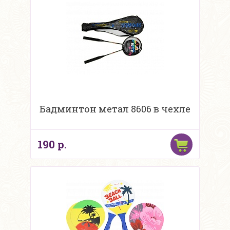
Бадминтон метал 8606 в чехле
190 р.