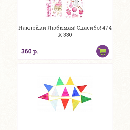
Наклейки Любимая! Спасибо! 474
Х 330
360 р.