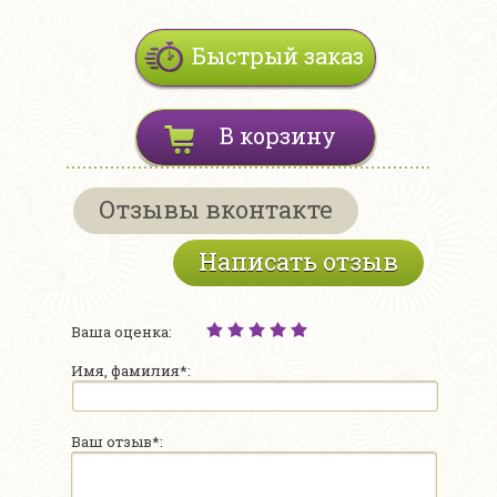
Быстрый заказ
В корзину
Отзывы вконтакте
Написать отзыв
Ваша оценка:
Имя, фамилия*:
Ваш отзыв*: