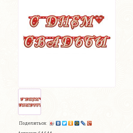
Поделиться: