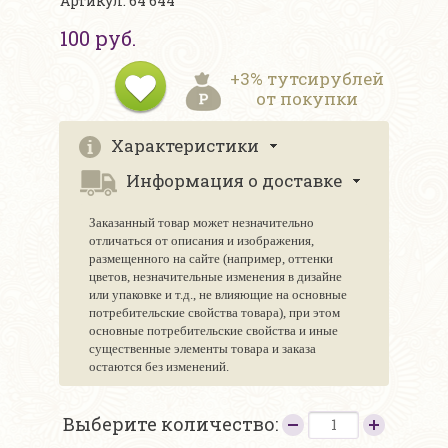
Артикул: 64 644
100 руб.
+3% тутсирублей
от покупки
Характеристики
Информация о доставке
Заказанный товар может незначительно
отличаться от описания и изображения,
размещенного на сайте (например, оттенки
цветов, незначительные изменения в дизайне
или упаковке и т.д., не влияющие на основные
потребительские свойства товара), при этом
основные потребительские свойства и иные
существенные элементы товара и заказа
остаются без изменений.
Выберите количество: