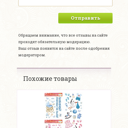
Отправить
Обращаем внимание, что все отзывы на сайте
проходят обязательную модерацию.
Ваш отзыв появится на сайте после одобрения
модератором.
Похожие товары