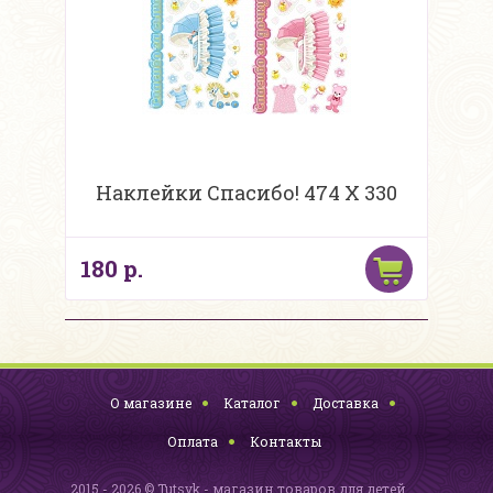
Наклейки Спасибо! 474 Х 330
180 р.
О магазине
Каталог
Доставка
Оплата
Контакты
2015 - 2026 © Tutsyk - магазин товаров для детей