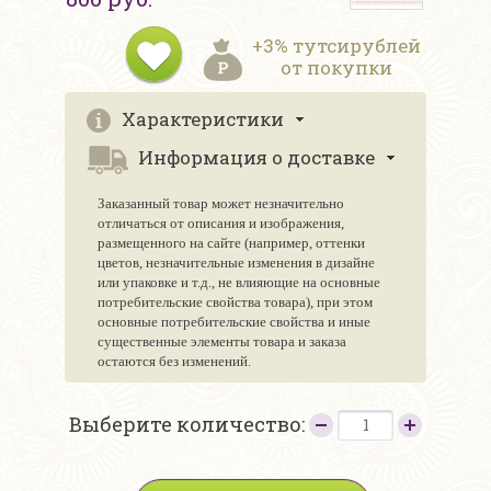
+3% тутсирублей
от покупки
Характеристики
Информация о доставке
Заказанный товар может незначительно
отличаться от описания и изображения,
размещенного на сайте (например, оттенки
цветов, незначительные изменения в дизайне
или упаковке и т.д., не влияющие на основные
потребительские свойства товара), при этом
основные потребительские свойства и иные
существенные элементы товара и заказа
остаются без изменений.
Выберите количество: