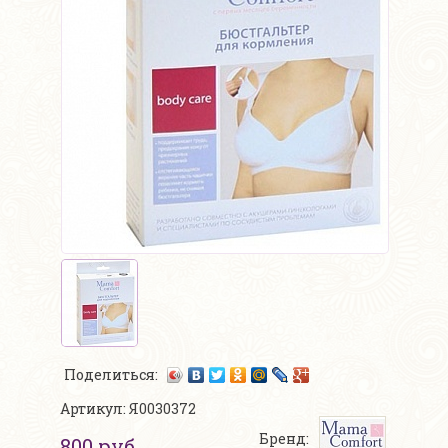
Поделиться:
Артикул: Я0030372
Бренд:
800 руб.