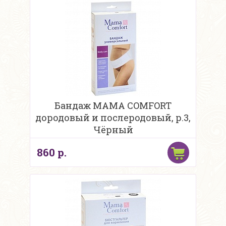
Бандаж MAMA COMFORT
дородовый и послеродовый, р.3,
Чёрный
860 р.