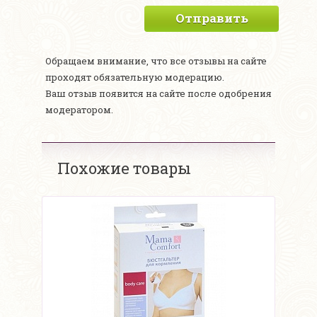
Отправить
Обращаем внимание, что все отзывы на сайте
проходят обязательную модерацию.
Ваш отзыв появится на сайте после одобрения
модератором.
Похожие товары