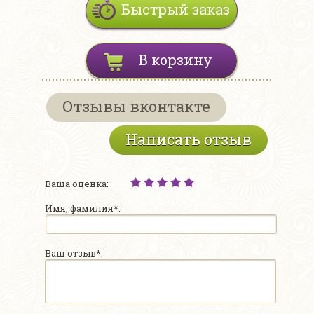
Быстрый заказ
В корзину
Отзывы вконтакте
Написать отзыв
Ваша оценка:
Имя, фамилия*:
Ваш отзыв*: