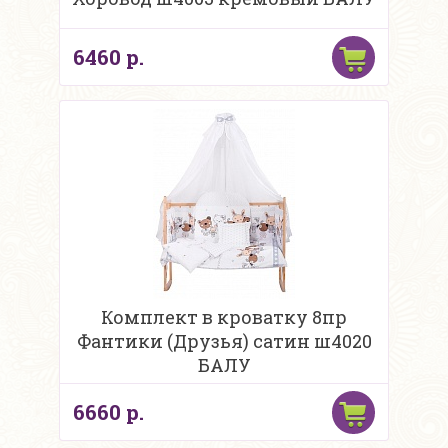
6460 р.
Комплект в кроватку 8пр
Фантики (Друзья) сатин ш4020
БАЛУ
6660 р.