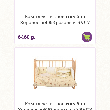
Комплект в кроватку 6пр
Хоровод ш4063 розовый БАЛУ
6460 р.
Комплект в кроватку 6пр
Хоровод ш4063 кремовый БАЛУ