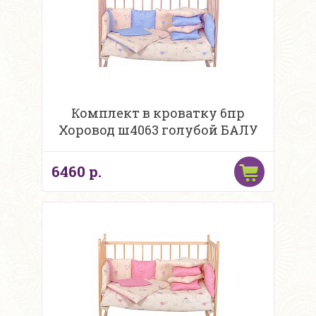
Комплект в кроватку 6пр
Хоровод ш4063 голубой БАЛУ
6460 р.