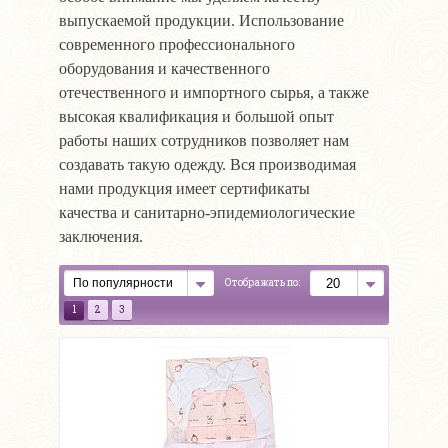
выпускаемой продукции. Использование
современного профессионального
оборудования и качественного
отечественного и импортного сырья, а также
высокая квалификация и большой опыт
работы наших сотрудников позволяет нам
создавать такую одежду. Вся производимая
нами продукция имеет сертификаты
качества и санитарно-эпидемиологические
заключения.
Отображать по:
1
2
3