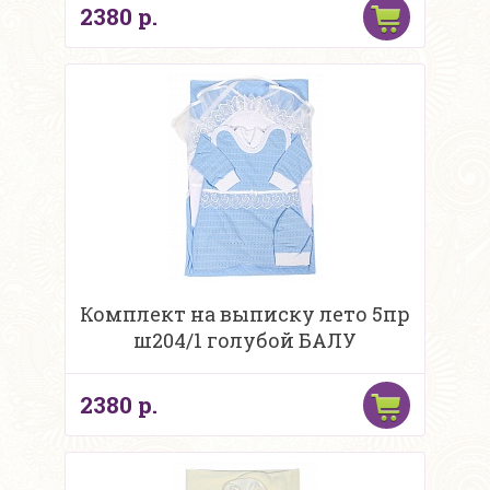
2380 р.
Комплект на выписку лето 5пр
ш204/1 голубой БАЛУ
2380 р.