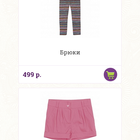
Брюки
499 р.