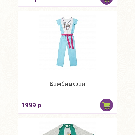
Комбинезон
1999 р.