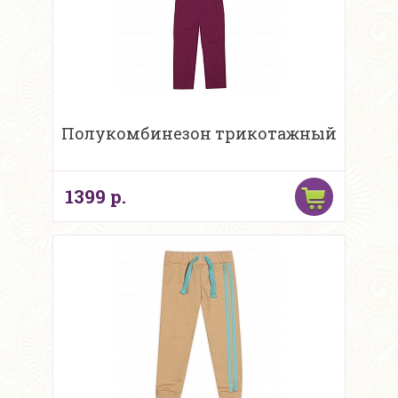
Полукомбинезон трикотажный
1399 р.