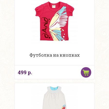
Футболка на кнопках
499 р.