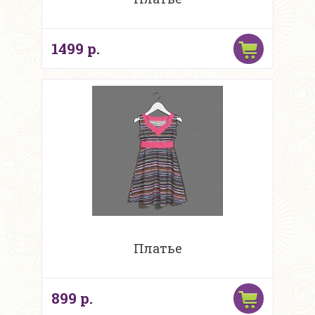
1499 р.
Платье
899 р.