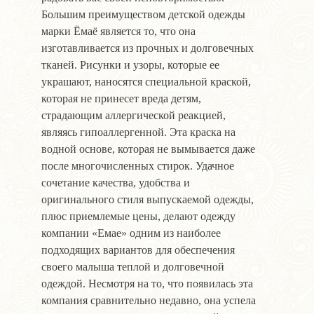
Большим преимуществом детской одежды
марки Ёмаё является то, что она
изготавливается из прочных и долговечных
тканей. Рисунки и узоры, которые ее
украшают, наносятся специальной краской,
которая не принесет вреда детям,
страдающим аллергической реакцией,
являясь гипоаллергенной. Эта краска на
водной основе, которая не вымывается даже
после многочисленных стирок. Удачное
сочетание качества, удобства и
оригинального стиля выпускаемой одежды,
плюс приемлемые цены, делают одежду
компании «Емае» одним из наиболее
подходящих вариантов для обеспечения
своего малыша теплой и долговечной
одеждой. Несмотря на то, что появилась эта
компания сравнительно недавно, она успела