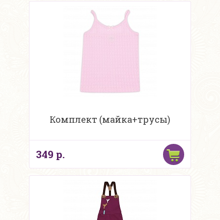
Комплект (майка+трусы)
349 р.