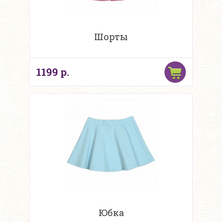
Шорты
1199 р.
Юбка