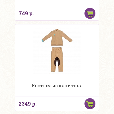
749 р.
Костюм из капитона
2349 р.