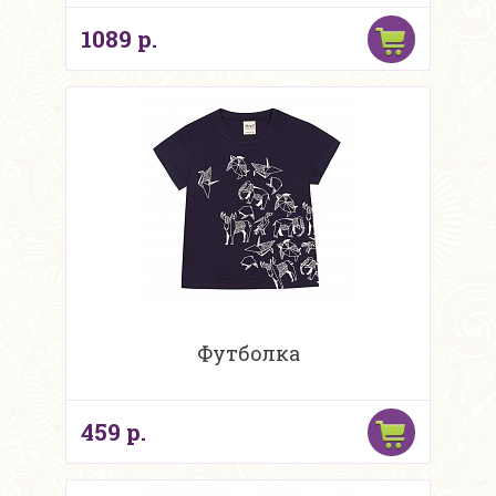
1089 р.
Футболка
459 р.