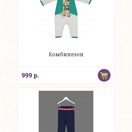
Комбинезон
999 р.