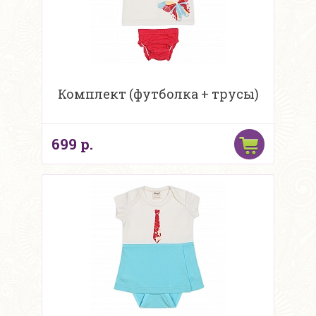
Комплект (футболка + трусы)
699 р.