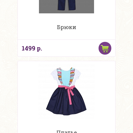
Брюки
1499 р.
Платье