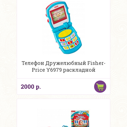
Телефон Дружелюбный Fisher-
Price Y6979 раскладной
2000 р.