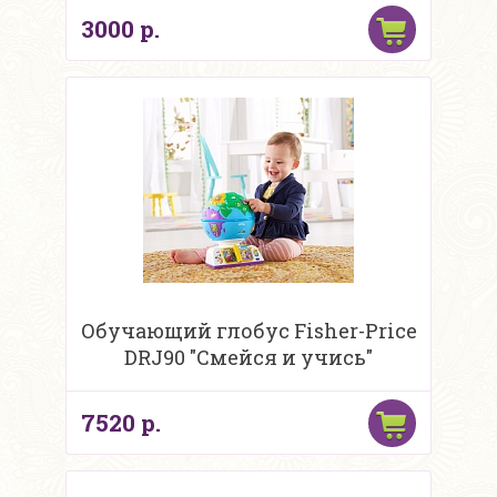
3000 р.
Обучающий глобус Fisher-Price
DRJ90 "Смейся и учись"
7520 р.