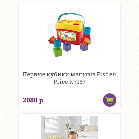
Первые кубики малыша Fisher-
Price K7167
2080 р.