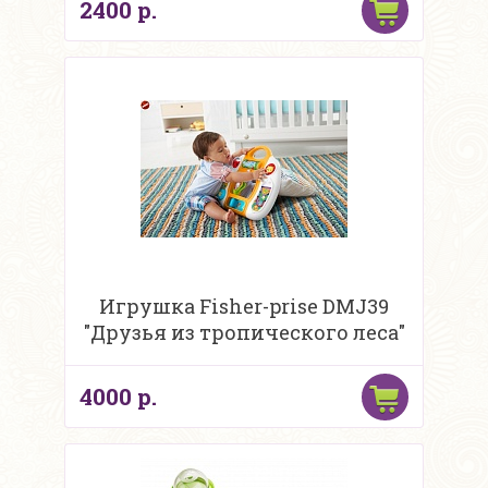
2400 р.
Игрушка Fisher-prise DMJ39
"Друзья из тропического леса"
4000 р.