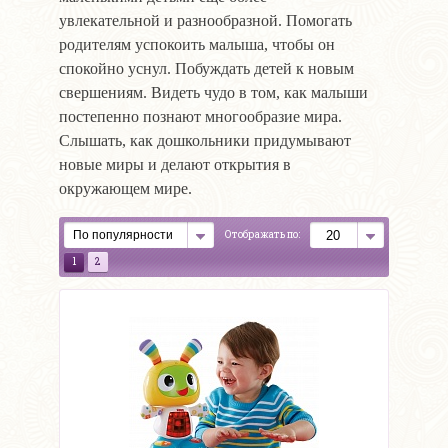
увлекательной и разнообразной. Помогать
родителям успокоить малыша, чтобы он
спокойно уснул. Побуждать детей к новым
свершениям. Видеть чудо в том, как малыши
постепенно познают многообразие мира.
Слышать, как дошкольники придумывают
новые миры и делают открытия в
окружающем мире.
Отображать по:
1
2