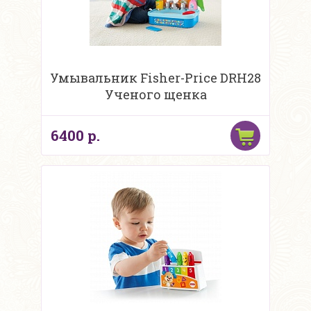
Умывальник Fisher-Price DRH28
Ученого щенка
6400 р.