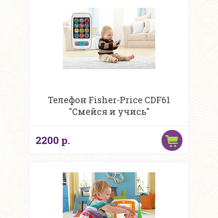
Телефон Fisher-Price CDF61
"Смейся и учись"
2200 р.