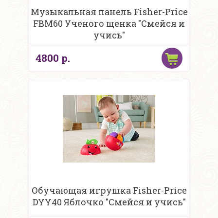
Музыкальная панель Fisher-Price
FBM60 Ученого щенка "Смейся и
учись"
4800 р.
Обучающая игрушка Fisher-Price
DYY40 Яблочко "Смейся и учись"