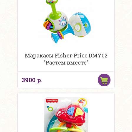
Маракасы Fisher-Price DMY02
"Растем вместе"
3900 р.