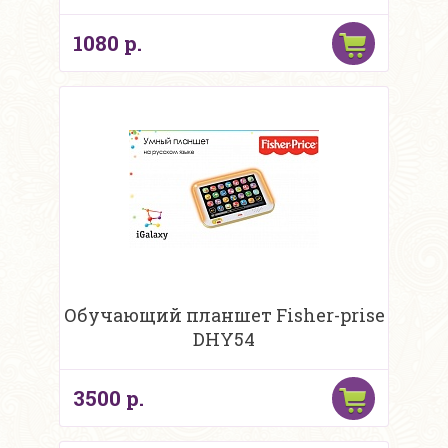
1080 р.
Обучающий планшет Fisher-prise
DHY54
3500 р.