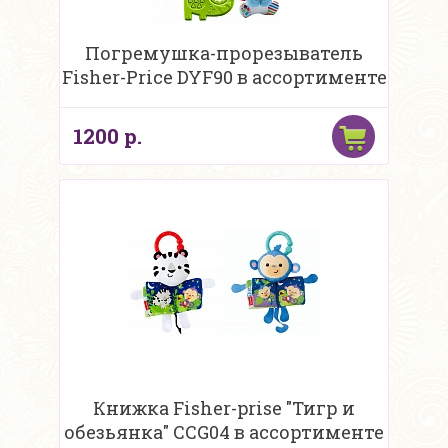
Погремушка-прорезыватель
Fisher-Price DYF90 в ассортименте
1200 р.
Книжка Fisher-prise "Тигр и
обезьянка" CCG04 в ассортименте