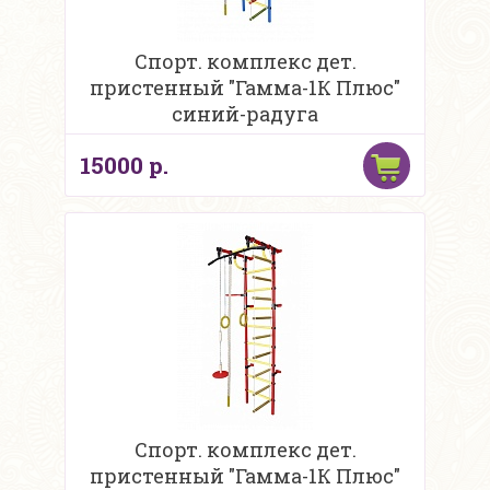
Спорт. комплекс дет.
пристенный "Гамма-1К Плюс"
синий-радуга
15000 р.
Спорт. комплекс дет.
пристенный "Гамма-1К Плюс"