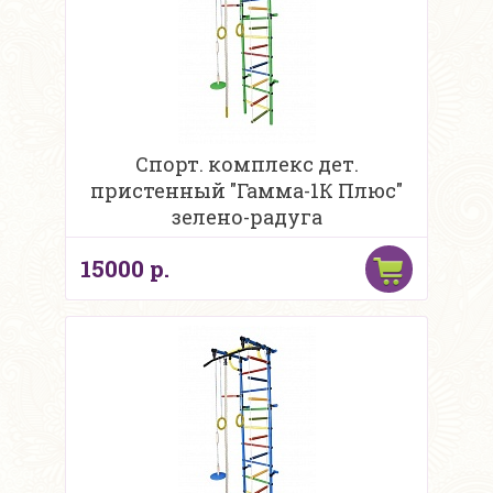
Спорт. комплекс дет.
пристенный "Гамма-1К Плюс"
зелено-радуга
15000 р.