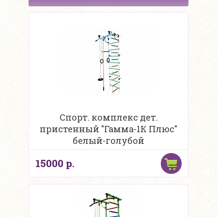
Спорт. комплекс дет.
пристенный "Гамма-1К Плюс"
белый-голубой
15000 р.