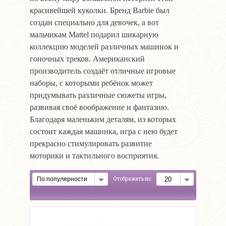
красивейшей куколки. Бренд Barbie был
создан специально для девочек, а вот
мальчикам Mattel подарил шикарную
коллекцию моделей различных машинок и
гоночных треков. Американский
производитель создаёт отличные игровые
наборы, с которыми ребёнок может
придумывать различные сюжеты игры,
развивая своё воображение и фантазию.
Благодаря маленьким деталям, из которых
состоит каждая машинка, игра с нею будет
прекрасно стимулировать развитие
моторики и тактильного восприятия.
Отображать по: