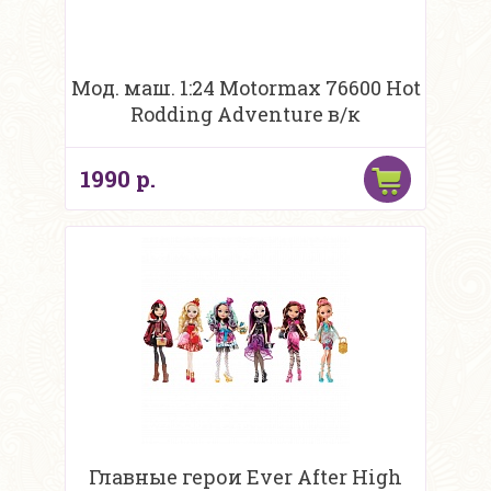
Мод. маш. 1:24 Motormax 76600 Hot
Rodding Adventure в/к
1990 р.
Главные герои Ever After High