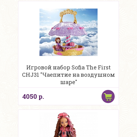
Игровой набор Sofia The First
CHJ31 "Чаепитие на воздушном
шаре"
4050 р.