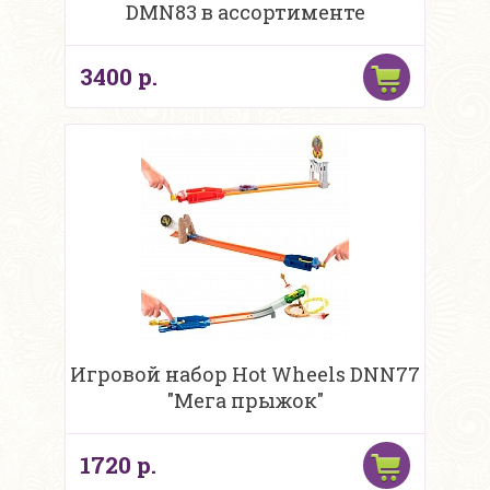
DMN83 в ассортименте
3400 р.
Игровой набор Hot Wheels DNN77
"Мега прыжок"
1720 р.