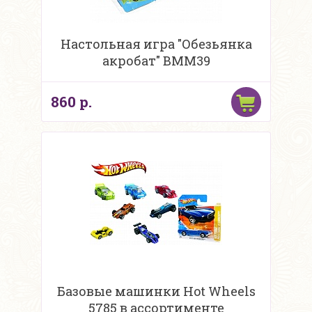
Настольная игра "Обезьянка
акробат" BMM39
860 р.
Базовые машинки Hot Wheels
5785 в ассортименте