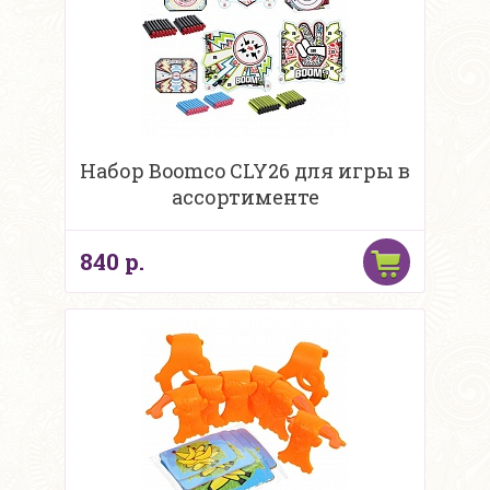
Набор Boomco CLY26 для игры в
ассортименте
840 р.