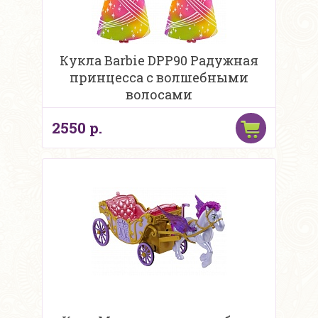
Кукла Barbie DPP90 Радужная
принцесса с волшебными
волосами
2550 р.