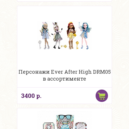
Персонажи Ever After High DRM05
в ассортименте
3400 р.