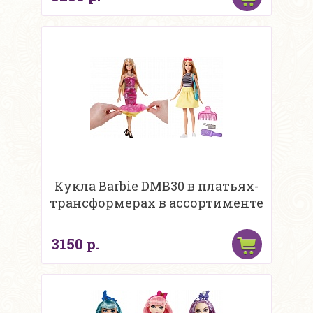
Кукла Barbie DMB30 в платьях-
трансформерах в ассортименте
3150 р.