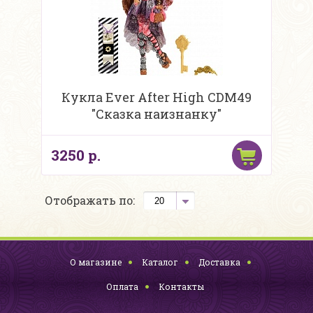
Кукла Ever After High CDM49
"Сказка наизнанку"
3250 р.
Отображать по:
О магазине
Каталог
Доставка
Оплата
Контакты