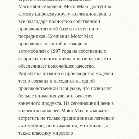
Масштабные модели МоторМакс доступны
самому широкому кругу коллекционеров, а
все благодаря полностью собственной
производственной базе и отсутствию
посредников. Компания Motor Max
производит масштабные модели
автомобилей с 1997 года на собственных
фабриках полного цикла производства, что
обеспечивает высочайшее качество.
Разработка дизайна и производство моделей
тесно связаны и находятся на одной
производственной площадке, что позволяет
больше внимания уделять качеству
конечного продукта. На сегодняшний день в
коллекции моделей Motor Max, вы можете
встретить не только традиционные легковые
автомобили, но и самолеты, мотоциклы, а
также классику мирового