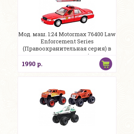
Мод. маш. 1:24 Motormax 76400 Law
Enforcement Series
(Правоохранительная серия) в
ассортименте в/к
1990 р.