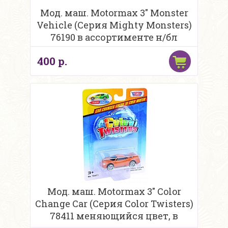
Мод. маш. Motormax 3" Monster
Vehicle (Серия Mighty Monsters)
76190 в ассортименте н/бл
400 р.
Мод. маш. Motormax 3" Color
Change Car (Серия Color Twisters)
78411 меняющийся цвет, в