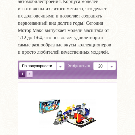
автомобилестроения. Корпуса моделей
изготовлены из литого металла, что делает
их долговечными и позволяет сохранять
первозданный вид долгие годы! Сегодня
Мотор Макс выпускает модели масштаба от
1/12 до 1/64, что позволяет удовлетворить
самые разнообразные вкусы коллекционеров
и просто любителей качественных моделей.
Отображать по:
1
2