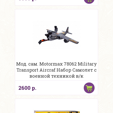
Мод. сам. Motormax 78062 Military
Transport Aircraf Набор Самолет с
военной техникой в/к
2600 р.