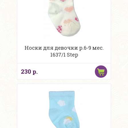
Носки для девочки р.6-9 мес.
1637/1 Step
230 р.