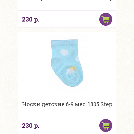
230 р.
Носки детские 6-9 мес. 1805 Step
230 р.