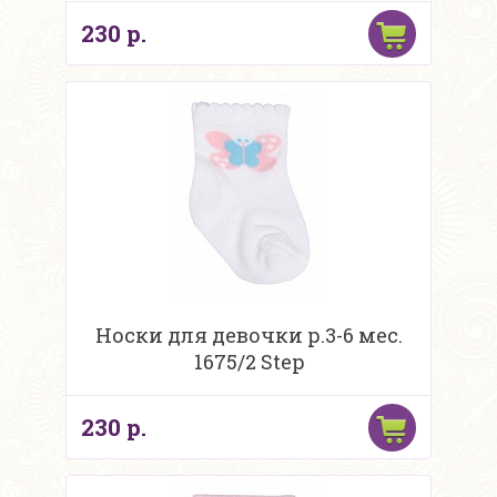
230 р.
Носки для девочки р.3-6 мес.
1675/2 Step
230 р.