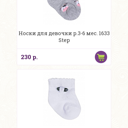
Носки для девочки р.3-6 мес. 1633
Step
230 р.