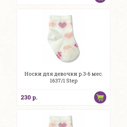
Носки для девочки р.3-6 мес.
1637/1 Step
230 р.