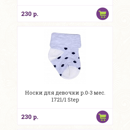
230 р.
Носки для девочки р.0-3 мес.
1721/1 Step
230 р.