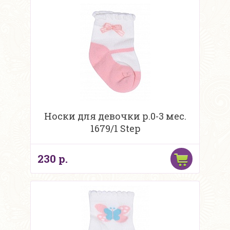
Носки для девочки р.0-3 мес.
1679/1 Step
230 р.