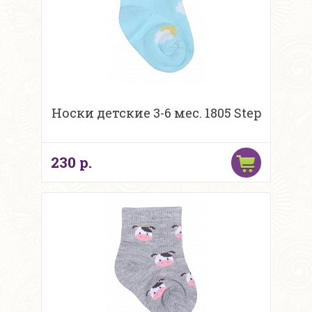
Носки детские 3-6 мес. 1805 Step
230 р.