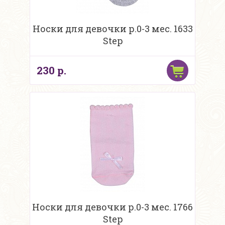
Носки для девочки р.0-3 мес. 1633
Step
230 р.
Носки для девочки р.0-3 мес. 1766
Step