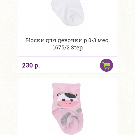
Носки для девочки р.0-3 мес.
1675/2 Step
230 р.