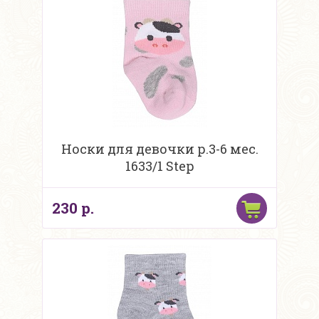
Носки для девочки р.3-6 мес.
1633/1 Step
230 р.