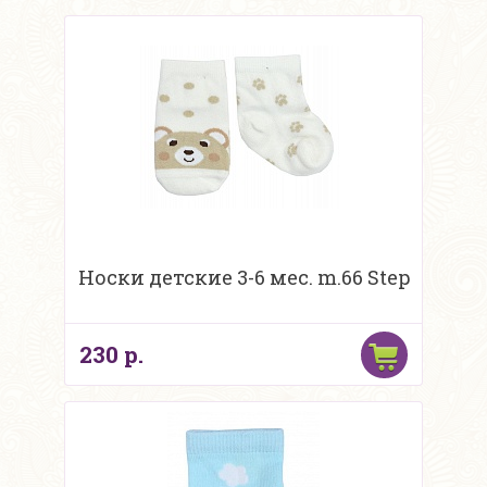
Носки детские 3-6 мес. m.66 Step
230 р.