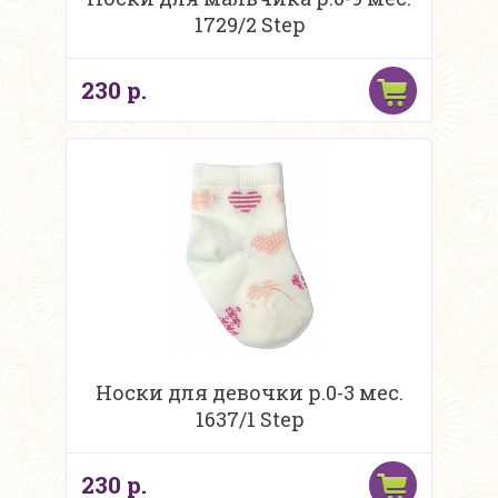
1729/2 Step
230 р.
Носки для девочки р.0-3 мес.
1637/1 Step
230 р.