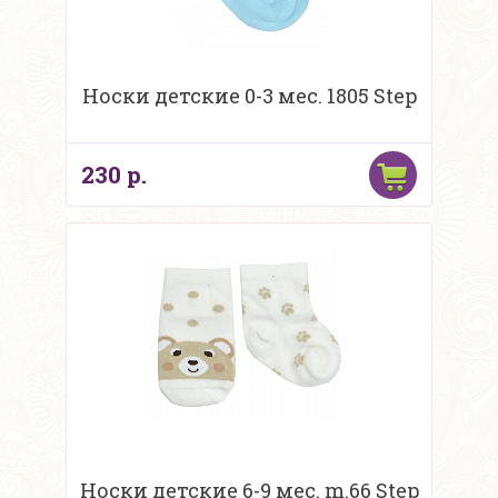
Носки детские 0-3 мес. 1805 Step
230 р.
Носки детские 6-9 мес. m.66 Step