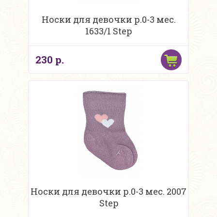
Носки для девочки р.0-3 мес.
1633/1 Step
230 р.
Носки для девочки р.0-3 мес. 2007
Step