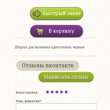
Быстрый заказ
В корзину
Шорты для мальчика однотонные черные
Отзывы вконтакте
Написать отзыв
Ваша оценка:
Имя, фамилия*: