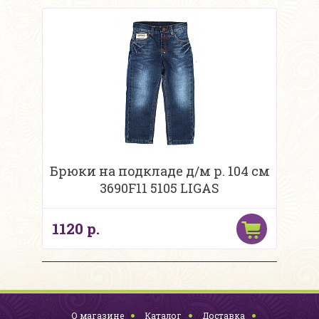
Брюки на подкладе д/м р. 104 см
3690F11 5105 LIGAS
1120 р.
О магазине
Каталог
Доставка