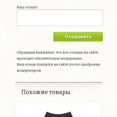
Ваш отзыв*:
Отправить
Обращаем внимание, что все отзывы на сайте
проходят обязательную модерацию.
Ваш отзыв появится на сайте после одобрения
модератором.
Похожие товары