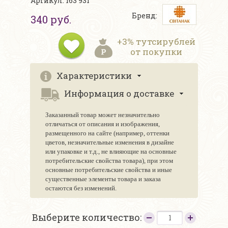
Артикул: 163 931
Бренд:
340 руб.
+3% тутсирублей
от покупки
Характеристики
Информация о доставке
Заказанный товар может незначительно
отличаться от описания и изображения,
размещенного на сайте (например, оттенки
цветов, незначительные изменения в дизайне
или упаковке и т.д., не влияющие на основные
потребительские свойства товара), при этом
основные потребительские свойства и иные
существенные элементы товара и заказа
остаются без изменений.
Выберите количество: