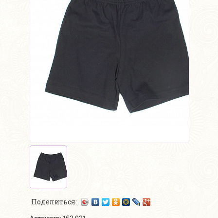
Поделиться: