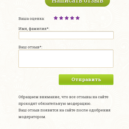
Написать отзыв
Ваша оценка:
Имя, фамилия*:
Ваш отзыв*:
Отправить
Обращаем внимание, что все отзывы на сайте
проходят обязательную модерацию.
Ваш отзыв появится на сайте после одобрения
модератором.