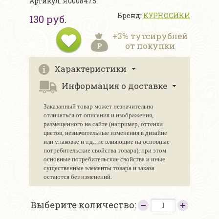
Артикул: Я0008475
Бренд:
КУРНОСИКИ
130 руб.
+3% тутсирублей
от покупки
Характеристики
Информация о доставке
Заказанный товар может незначительно
отличаться от описания и изображения,
размещенного на сайте (например, оттенки
цветов, незначительные изменения в дизайне
или упаковке и т.д., не влияющие на основные
потребительские свойства товара), при этом
основные потребительские свойства и иные
существенные элементы товара и заказа
остаются без изменений.
Выберите количество: