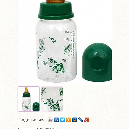
Поделиться: