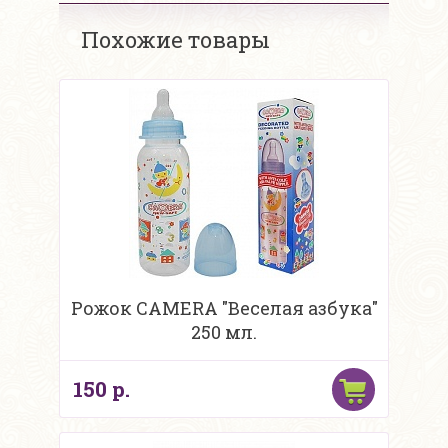
Похожие товары
Рожок CAMERA "Веселая азбука"
250 мл.
150 р.