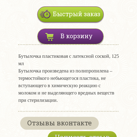
Быстрый заказ
В корзину
Бутылочка пластиковая с латексной соской, 125
мл
Бутылочка произведена из полипропилена –
термостойкого небьющегося пластика, не
вступающего в химическую реакцию с
молоком и не выделяющего вредных веществ
при стерилизации.
Отзывы вконтакте