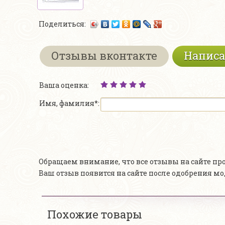
Поделиться:
Отзывы вконтакте
Написа
Ваша оценка:
Имя, фамилия*:
Обращаем внимание, что все отзывы на сайте п
Ваш отзыв появится на сайте после одобрения м
Похожие товары