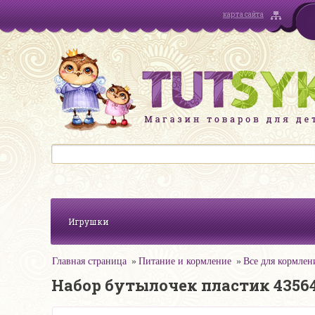
карта сайта
Игрушки
Главная страница
Питание и кормление
Все для кормлен
Набор бутылочек пластик 4356