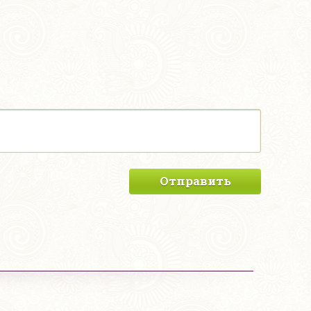
Отправить