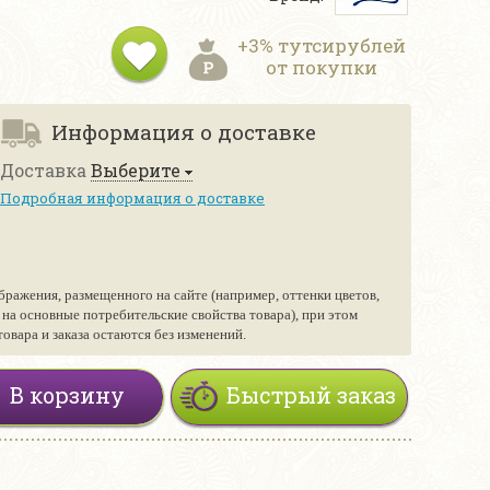
+3% тутсирублей
от покупки
Информация о доставке
Доставка
Выберите
Подробная информация о доставке
бражения, размещенного на сайте (например, оттенки цветов,
е на основные потребительские свойства товара), при этом
вара и заказа остаются без изменений.
В корзину
Быстрый заказ