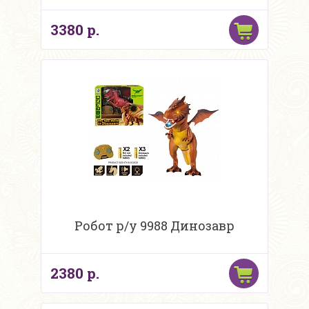
3380 р.
Робот р/у 9988 Динозавр
2380 р.