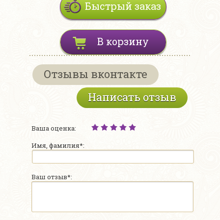
Быстрый заказ
В корзину
Отзывы вконтакте
Написать отзыв
Ваша оценка:
Имя, фамилия*:
Ваш отзыв*: