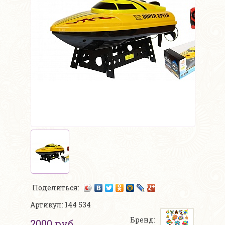
Поделиться:
Артикул: 144 534
Бренд:
2000 руб.