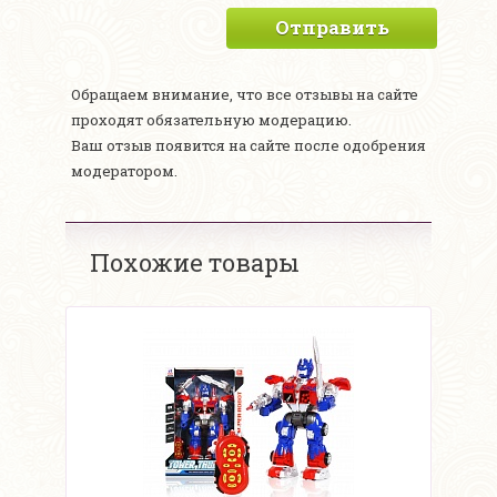
Отправить
Обращаем внимание, что все отзывы на сайте
проходят обязательную модерацию.
Ваш отзыв появится на сайте после одобрения
модератором.
Похожие товары