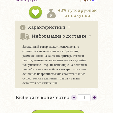
+3% тутсирублей
от покупки
Характеристики
Информация о доставке
Заказанный товар может незначительно
отличаться от описания и изображения,
размещенного на сайте (например, оттенки
цветов, незначительные изменения в дизайне
или упаковке и т.д., не влияющие на основные
потребительские свойства товара), при этом
основные потребительские свойства и иные
существенные элементы товара и заказа
остаются без изменений.
Выберите количество: