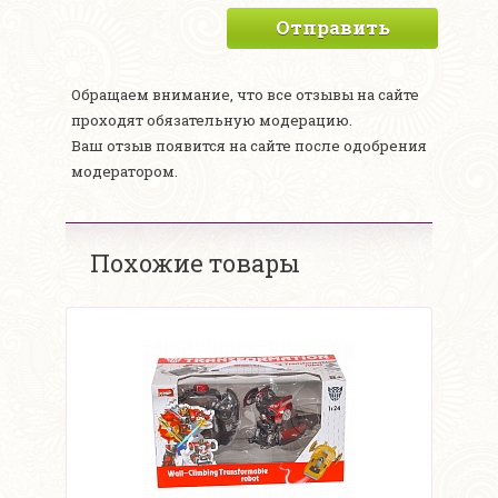
Отправить
Обращаем внимание, что все отзывы на сайте
проходят обязательную модерацию.
Ваш отзыв появится на сайте после одобрения
модератором.
Похожие товары