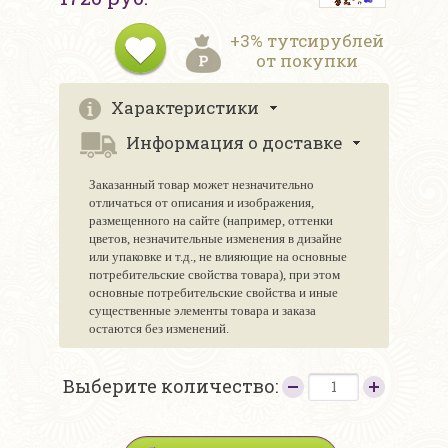
+3% тутсирублей
от покупки
Характеристики
Информация о доставке
Заказанный товар может незначительно
отличаться от описания и изображения,
размещенного на сайте (например, оттенки
цветов, незначительные изменения в дизайне
или упаковке и т.д., не влияющие на основные
потребительские свойства товара), при этом
основные потребительские свойства и иные
существенные элементы товара и заказа
остаются без изменений.
Выберите количество: