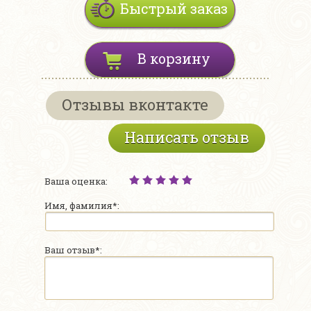
Быстрый заказ
В корзину
Отзывы вконтакте
Написать отзыв
Ваша оценка:
Имя, фамилия*:
Ваш отзыв*: