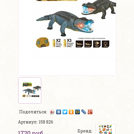
Поделиться:
Артикул: 158 826
Бренд:
1720 руб.