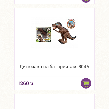
Динозавр на батарейках, 804A
1260 р.