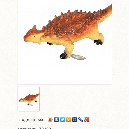
Поделиться: