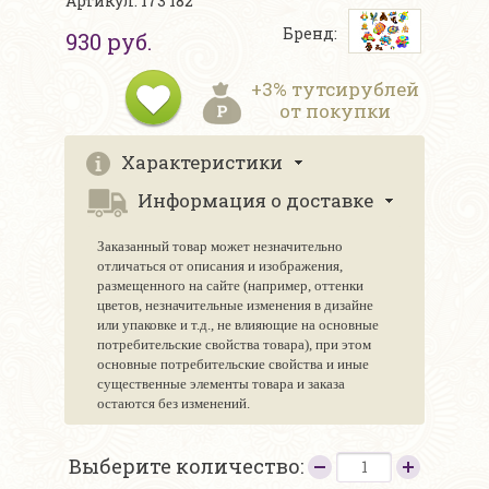
Артикул: 173 182
Бренд:
930 руб.
+3% тутсирублей
от покупки
Характеристики
Информация о доставке
Заказанный товар может незначительно
отличаться от описания и изображения,
размещенного на сайте (например, оттенки
цветов, незначительные изменения в дизайне
или упаковке и т.д., не влияющие на основные
потребительские свойства товара), при этом
основные потребительские свойства и иные
существенные элементы товара и заказа
остаются без изменений.
Выберите количество: