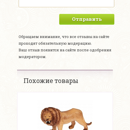
Отправить
Обращаем внимание, что все отзывы на сайте
проходят обязательную модерацию.
Ваш отзыв появится на сайте после одобрения
модератором.
Похожие товары