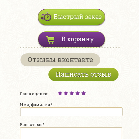
Быстрый заказ
В корзину
Отзывы вконтакте
Написать отзыв
Ваша оценка:
Имя, фамилия*:
Ваш отзыв*: