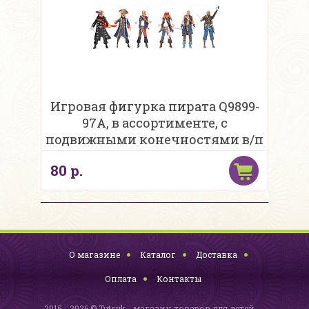
Игровая фигурка пирата Q9899-
97A, в ассортименте, с
подвижными конечностями в/п
80 р.
О магазине
Каталог
Доставка
Оплата
Контакты
2015 - 2026 © Tutsyk - магазин товаров для детей