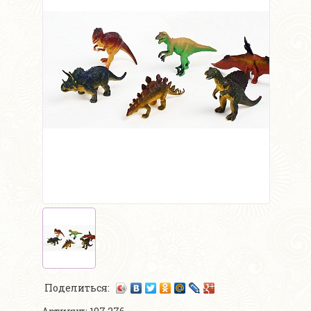
Поделиться: