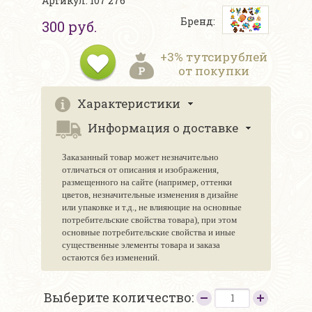
Артикул: 107 276
Бренд:
300 руб.
+3% тутсирублей
от покупки
Характеристики
Информация о доставке
Заказанный товар может незначительно
отличаться от описания и изображения,
размещенного на сайте (например, оттенки
цветов, незначительные изменения в дизайне
или упаковке и т.д., не влияющие на основные
потребительские свойства товара), при этом
основные потребительские свойства и иные
существенные элементы товара и заказа
остаются без изменений.
Выберите количество: