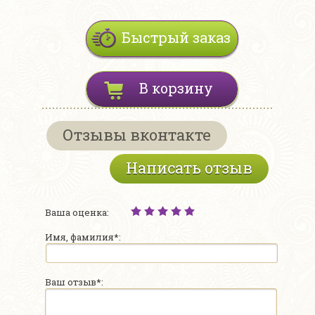
Быстрый заказ
В корзину
Отзывы вконтакте
Написать отзыв
Ваша оценка:
Имя, фамилия*:
Ваш отзыв*: