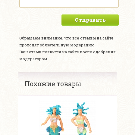
Отправить
Обращаем внимание, что все отзывы на сайте
проходят обязательную модерацию.
Ваш отзыв появится на сайте после одобрения
модератором.
Похожие товары