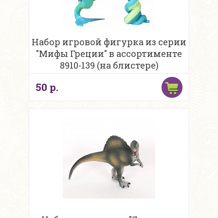
Набор игровой фигурка из серии
"Мифы Греции" в ассортименте
8910-139 (на блистере)
50 р.