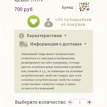
Артикул: 173 179
Бренд:
700 руб.
+3% тутсирублей
от покупки
Характеристики
Информация о доставке
Заказанный товар может незначительно
отличаться от описания и изображения,
размещенного на сайте (например, оттенки
цветов, незначительные изменения в дизайне
или упаковке и т.д., не влияющие на основные
потребительские свойства товара), при этом
основные потребительские свойства и иные
существенные элементы товара и заказа
остаются без изменений.
Выберите количество: