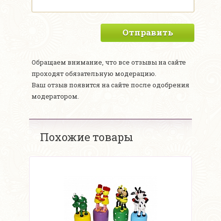
Отправить
Обращаем внимание, что все отзывы на сайте
проходят обязательную модерацию.
Ваш отзыв появится на сайте после одобрения
модератором.
Похожие товары