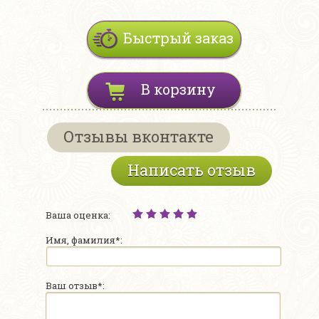
Быстрый заказ
В корзину
Отзывы вконтакте
Написать отзыв
Ваша оценка:
Имя, фамилия*:
Ваш отзыв*: