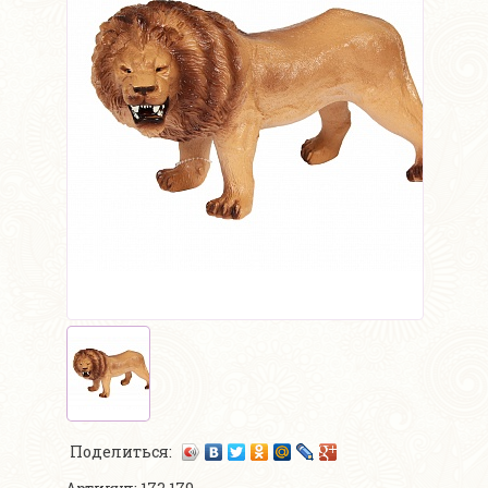
Поделиться: