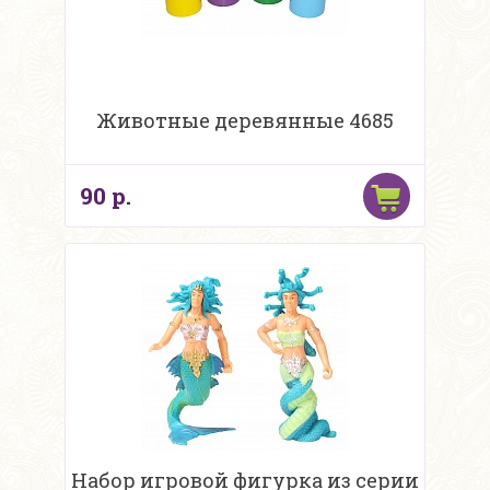
Животные деревянные 4685
90 р.
Набор игровой фигурка из серии