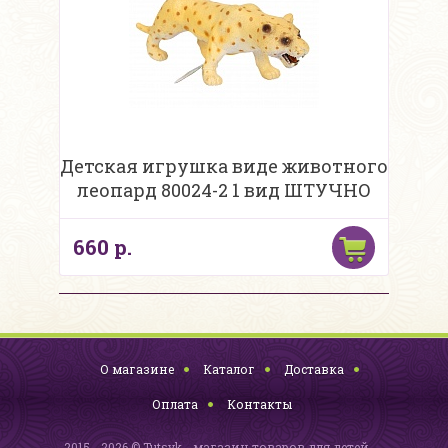
Детская игрушка виде животного
леопард 80024-2 1 вид ШТУЧНО
660 р.
О магазине
Каталог
Доставка
Оплата
Контакты
2015 - 2026 © Tutsyk - магазин товаров для детей