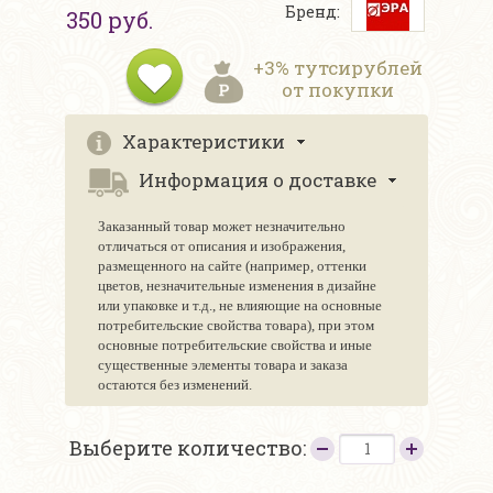
Бренд:
350 руб.
+3% тутсирублей
от покупки
Характеристики
Информация о доставке
Заказанный товар может незначительно
отличаться от описания и изображения,
размещенного на сайте (например, оттенки
цветов, незначительные изменения в дизайне
или упаковке и т.д., не влияющие на основные
потребительские свойства товара), при этом
основные потребительские свойства и иные
существенные элементы товара и заказа
остаются без изменений.
Выберите количество: