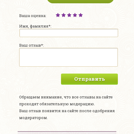
Ваша оценка:
Имя, фамилия*:
Ваш отзыв*:
Отправить
Обращаем внимание, что все отзывы на сайте
проходят обязательную модерацию.
Ваш отзыв появится на сайте после одобрения
модератором.