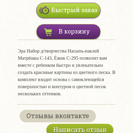
Быстрый заказ
В корзину
Эра Набор д/творчества Насыпь-наклей
Матрёшка С-143, Ёжик С-295 позволит вам
вместе с ребенком быстро и увлекательно
создать красивые картины из цветного песка. В
комплект входит основа с самоклеющейся
поверхностью и контуром и цветной песок
нескольких оттенков.
Отзывы вконтакте
Написать отзыв