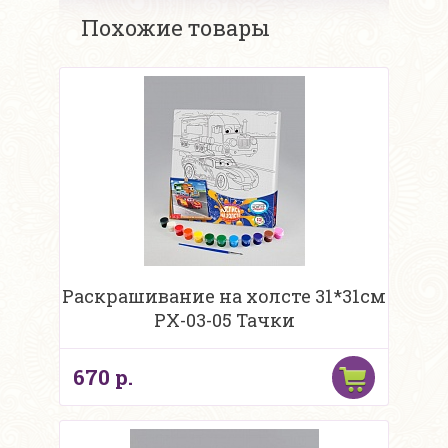
Похожие товары
Раскрашивание на холсте 31*31см
PX-03-05 Тачки
670 р.