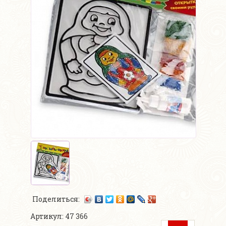
Поделиться:
Артикул: 47 366