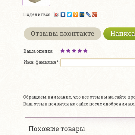
Поделиться:
Отзывы вконтакте
Написа
Ваша оценка:
Имя, фамилия*:
Обращаем внимание, что все отзывы на сайте п
Ваш отзыв появится на сайте после одобрения м
Похожие товары