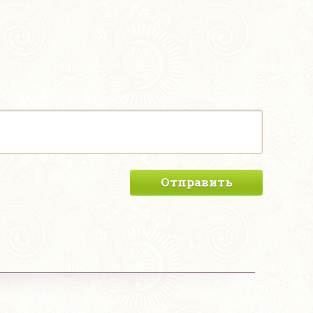
Отправить