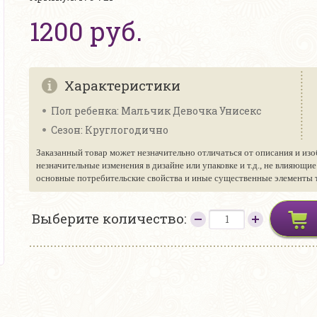
1200 руб.
Характеристики
Пол ребенка: Мальчик Девочка Унисекс
Сезон: Круглогодично
Заказанный товар может незначительно отличаться от описания и изо
незначительные изменения в дизайне или упаковке и т.д., не влияющи
основные потребительские свойства и иные существенные элементы то
Выберите количество: