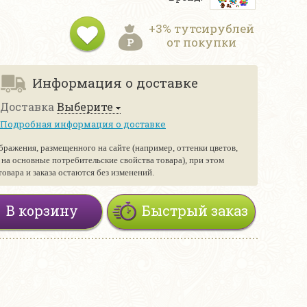
+3% тутсирублей
от покупки
Информация о доставке
Доставка
Выберите
Подробная информация о доставке
бражения, размещенного на сайте (например, оттенки цветов,
е на основные потребительские свойства товара), при этом
вара и заказа остаются без изменений.
В корзину
Быстрый заказ